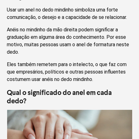
Usar um anel no dedo mindinho simboliza uma forte
comunicação, o desejo e a capacidade de se relacionar.
Anéis no mindinho da mão direita podem significar a
graduação em alguma área do conhecimento. Por esse
motivo, muitas pessoas usam o anel de formatura neste
dedo.
Eles também remetem para o intelecto, o que faz com
que empresários, políticos e outras pessoas influentes
costumem usar anéis no dedo mindinho.
Qual o significado do anel em cada
dedo?