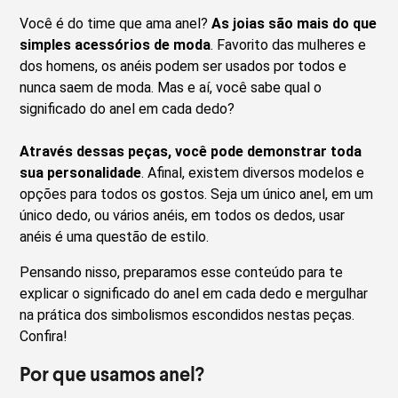
Você é do time que ama anel?
As joias são mais do que
simples acessórios de moda
. Favorito das mulheres e
dos homens, os anéis podem ser usados por todos e
nunca saem de moda. Mas e aí, você sabe qual o
significado do anel em cada dedo?
Através dessas peças, você pode demonstrar toda
sua personalidade
. Afinal, existem diversos modelos e
opções para todos os gostos. Seja um único anel, em um
único dedo, ou vários anéis, em todos os dedos, usar
anéis é uma questão de estilo.
Pensando nisso, preparamos esse conteúdo para te
explicar o significado do anel em cada dedo e mergulhar
na prática dos simbolismos escondidos nestas peças.
Confira!
Por que usamos anel?