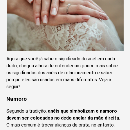
Agora que você já sabe o significado do anel em cada
dedo, chegou a hora de entender um pouco mais sobre
os significados dos anéis de relacionamento e saber
porque eles são usados em mãos diferentes. Veja a
seguir!
Namoro
Segundo a tradição,
anéis que simbolizam o namoro
devem ser colocados no dedo anelar da mão direita
.
O mais comum é trocar alianças de prata, no entanto,