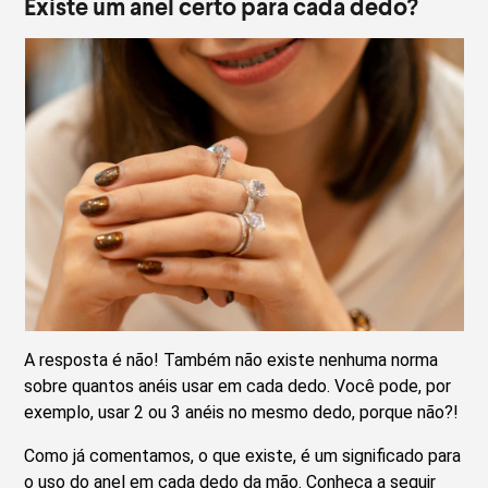
Existe um anel certo para cada dedo?
A resposta é não! Também não existe nenhuma norma
sobre quantos anéis usar em cada dedo. Você pode, por
exemplo, usar 2 ou 3 anéis no mesmo dedo, porque não?!
Como já comentamos, o que existe, é um significado para
o uso do anel em cada dedo da mão. Conheça a seguir