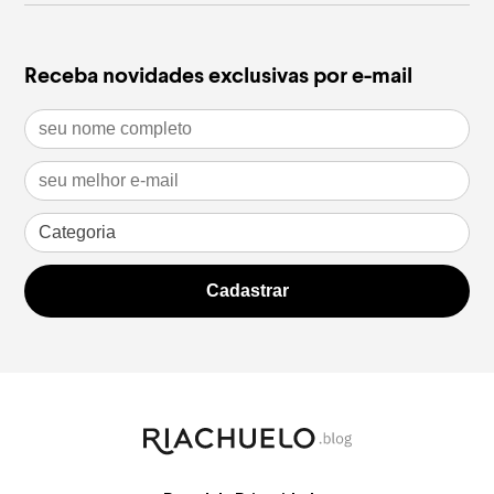
Receba novidades exclusivas por e-mail