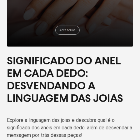
Acessórios
SIGNIFICADO DO ANEL
EM CADA DEDO:
DESVENDANDO A
LINGUAGEM DAS JOIAS
Explore a linguagem das joias e descubra qual é o
significado dos anéis em cada dedo, além de desvendar a
mensagem por trás dessas peças!