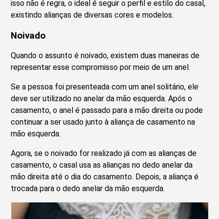
isso não é regra, o ideal é seguir o perfil e estilo do casal,
existindo alianças de diversas cores e modelos.
Noivado
Quando o assunto é noivado, existem duas maneiras de
representar esse compromisso por meio de um anel.
Se a pessoa foi presenteada com um anel solitário, ele
deve ser utilizado no anelar da mão esquerda. Após o
casamento, o anel é passado para a mão direita ou pode
continuar a ser usado junto à aliança de casamento na
mão esquerda.
Agora, se o noivado for realizado já com as alianças de
casamento, o casal usa as alianças no dedo anelar da
mão direita até o dia do casamento. Depois, a aliança é
trocada para o dedo anelar da mão esquerda.