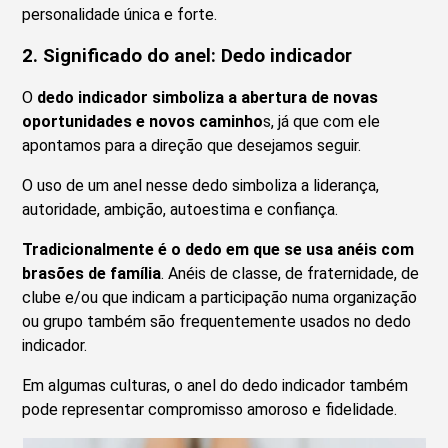
personalidade única e forte.
2. Significado do anel: Dedo indicador
O
dedo indicador simboliza a abertura de novas
oportunidades e novos caminho
s, já que com ele
apontamos para a direção que desejamos seguir.
O uso de um anel nesse dedo simboliza a liderança,
autoridade, ambição, autoestima e confiança.
Tradicionalmente é o dedo em que se usa anéis com
brasões de família
. Anéis de classe, de fraternidade, de
clube e/ou que indicam a participação numa organização
ou grupo também são frequentemente usados no dedo
indicador.
Em algumas culturas, o anel do dedo indicador também
pode representar compromisso amoroso e fidelidade.