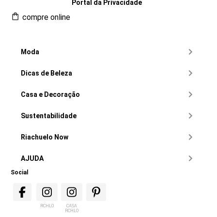
Portal da Privacidade
compre online
Moda
Dicas de Beleza
Casa e Decoração
Sustentabilidade
Riachuelo Now
AJUDA
Social
RCHLO
CASA
RCHLO