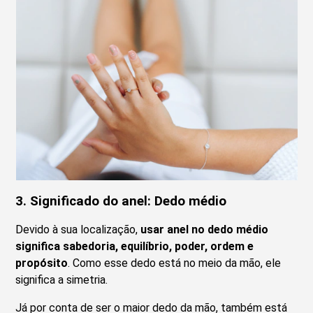
3.
Significado do anel:
Dedo médio
Devido à sua localização,
usar anel no dedo médio
significa sabedoria, equilíbrio, poder, ordem e
propósito
. Como esse dedo está no meio da mão, ele
significa a simetria.
Já por conta de ser o maior dedo da mão, também está