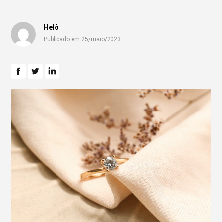
Helô
Publicado em 25/maio/2023