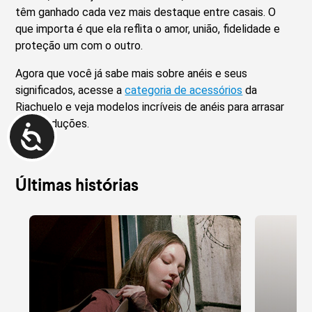
têm ganhado cada vez mais destaque entre casais. O
que importa é que ela reflita o amor, união, fidelidade e
proteção um com o outro.
Agora que você já sabe mais sobre anéis e seus
significados, acesse a
categoria de acessórios
da
Riachuelo e veja modelos incríveis de anéis para arrasar
nas produções.
Últimas histórias