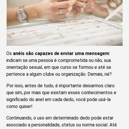
Os
anéis são capazes de enviar uma mensagem
:
indicam se uma pessoa é comprometida ou não, sua
orientação sexual, em que curso se formou e até se
pertence a algum clube ou organização. Demais, né?
Por isso, antes de tudo, é importante deixarmos claro
que sim, por mais que existam esses conhecimentos e
significado do anel em cada dedo, você pode usá-la
como quiser!
Continuando, o uso em determinado dedo pode estar
associado a personalidade, status ou norma social. Até