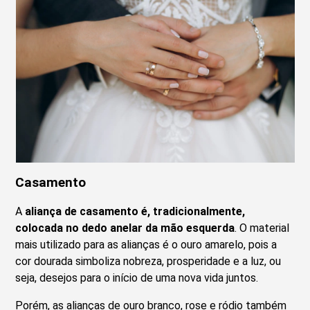
Casamento
A
aliança de casamento é, tradicionalmente,
colocada no dedo anelar da mão esquerda
. O material
mais utilizado para as alianças é o ouro amarelo, pois a
cor dourada simboliza nobreza, prosperidade e a luz, ou
seja, desejos para o início de uma nova vida juntos.
Porém, as alianças de ouro branco, rose e ródio também