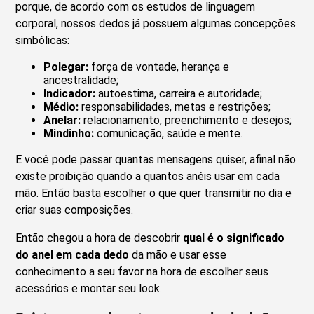
porque, de acordo com os estudos de linguagem
corporal, nossos dedos já possuem algumas concepções
simbólicas:
Polegar:
força de vontade, herança e
ancestralidade;
Indicador:
autoestima, carreira e autoridade;
Médio:
responsabilidades, metas e restrições;
Anelar:
relacionamento, preenchimento e desejos;
Mindinho:
comunicação, saúde e mente.
E você pode passar quantas mensagens quiser, afinal não
existe proibição quando a quantos anéis usar em cada
mão. Então basta escolher o que quer transmitir no dia e
criar suas composições.
Então chegou a hora de descobrir
qual é o significado
do anel em cada dedo
da mão e usar esse
conhecimento a seu favor na hora de escolher seus
acessórios e montar seu look.