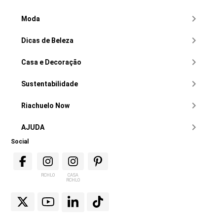
Moda
Dicas de Beleza
Casa e Decoração
Sustentabilidade
Riachuelo Now
AJUDA
Social
RCHLO
CASA
RCHLO