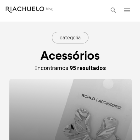
categoria
Acessórios
Encontramos
95 resultados