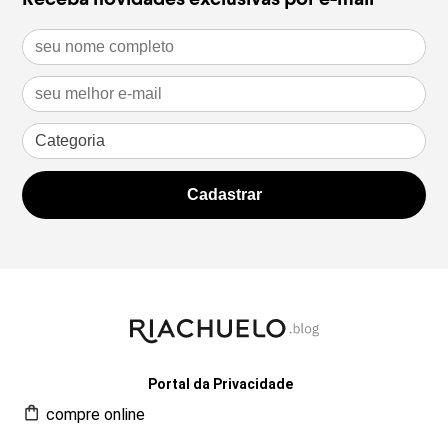
Portal da Privacidade
compre online