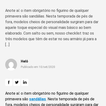
Anote aí: o item obrigatório no figurino de qualquer
primavera são sandálias. Nesta temporada de pés de
fora, modelos cheios de personalidade surgiram para dar
aquele toque especial do visual mais básico ao bem
elaborado. Com salto ou sem, nosso checklist traz os
três modelos que têm de estar no seu armário já para a
[…]
Helô
Publicado em 10/set/2020
Anote aí: o item obrigatório no figurino de qualquer
primavera são
sandálias
. Nesta temporada de pés de
fora, modelos cheios de personalidade surgiram para dar