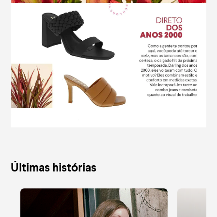
Últimas histórias