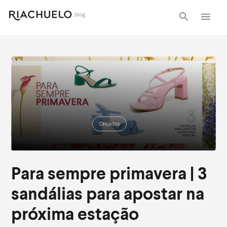
Calçados
Para sempre primavera | 3
sandálias para apostar na
próxima estação