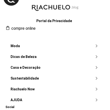
Portal da Privacidade
compre online
Moda
Dicas de Beleza
Casa e Decoração
Sustentabilidade
Riachuelo Now
AJUDA
Social