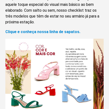
aquele toque especial do visual mais básico ao bem
elaborado. Com salto ou sem, nosso checklist traz os
três modelos que têm de estar no seu armário já para a
próxima estação.
Clique e conheça nossa linha de sapatos.