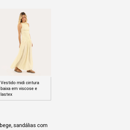
Vestido midi cintura
baixa em viscose e
lastex
bege, sandálias com