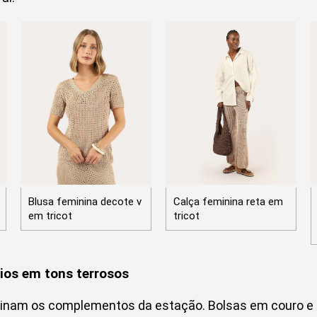
Blusa feminina decote v
Calça feminina reta em
em tricot
tricot
rios em tons terrosos
inam os complementos da estação. Bolsas em couro e 