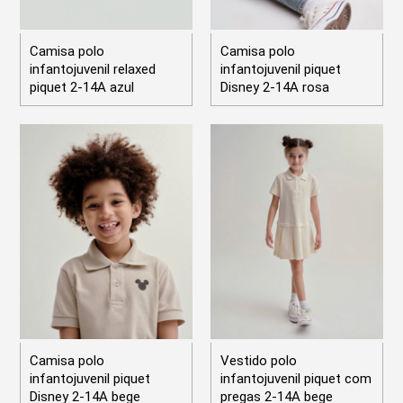
Camisa polo
Camisa polo
infantojuvenil relaxed
infantojuvenil piquet
piquet 2-14A azul
Disney 2-14A rosa
Camisa polo
Vestido polo
infantojuvenil piquet
infantojuvenil piquet com
Disney 2-14A bege
pregas 2-14A bege