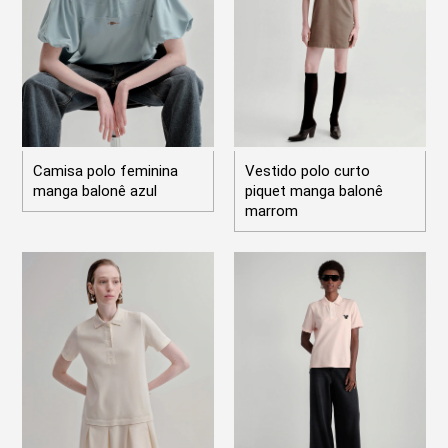
Camisa polo feminina
Vestido polo curto
manga balonê azul
piquet manga balonê
marrom