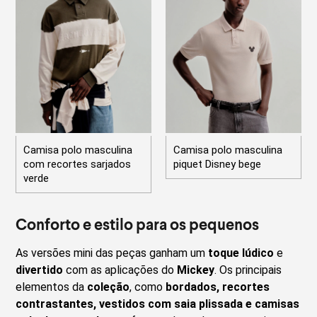
Camisa polo masculina
Camisa polo masculina
com recortes sarjados
piquet Disney bege
verde
Conforto e estilo para os pequenos
As versões mini das peças ganham um
toque lúdico
e
divertido
com as aplicações do
Mickey
. Os principais
elementos da
coleção
, como
bordados, recortes
contrastantes,
vestidos com saia plissada e camisas