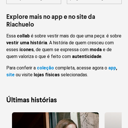
Explore mais no app e no site da
Riachuelo
Essa
collab
é sobre vestir mais do que uma peça: é sobre
vestir uma história
. A história de quem cresceu com
esses
ícones
, de quem se expressa com
moda
e de
quem valoriza o que é feito com
autenticidade
.
Para conferir a
coleção
completa, acesse agora o
app
,
site
ou visite
lojas físicas
selecionadas.
Últimas histórias