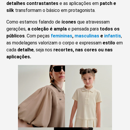
detalhes contrastantes
e as aplicações em
patch e
silk
transformam o básico em protagonista.
Como estamos falando de
ícones
que atravessam
gerações,
a coleção é ampla
e pensada para
todos os
públicos
. Com peças
femininas
,
masculinas
e
infantis
,
as modelagens valorizam o corpo e expressam
estilo
em
cada
detalhe
, seja nos
recortes, nas cores ou nas
aplicações.