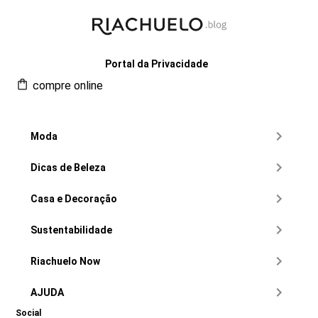
Portal da Privacidade
compre online
Moda
Dicas de Beleza
Casa e Decoração
Sustentabilidade
Riachuelo Now
AJUDA
Social