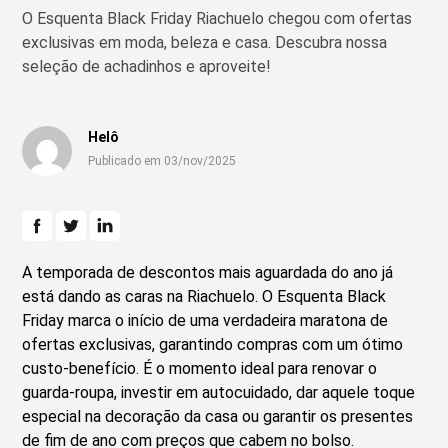
O Esquenta Black Friday Riachuelo chegou com ofertas
exclusivas em moda, beleza e casa. Descubra nossa
seleção de achadinhos e aproveite!
Helô
Publicado em 03/nov/2025
A temporada de descontos mais aguardada do ano já
está dando as caras na Riachuelo. O Esquenta Black
Friday marca o início de uma verdadeira maratona de
ofertas exclusivas, garantindo compras com um ótimo
custo-benefício. É o momento ideal para renovar o
guarda-roupa, investir em autocuidado, dar aquele toque
especial na decoração da casa ou garantir os presentes
de fim de ano com preços que cabem no bolso.