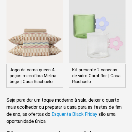
Jogo de cama queen 4
Kit presente 2 canecas
peças microfibra Melina
de vidro Carol flor | Casa
bege | Casa Riachuelo
Riachuelo
Seja para dar um toque moderno à sala, deixar o quarto
mais acolhedor ou preparar a casa para as festas de fim
de ano, as ofertas do
Esquenta Black Friday
são uma
oportunidade única.