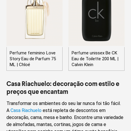
Perfume feminino Love
Perfume unissex Be CK
Story Eau de Parfum 75
Eau de Toilette 200 ML |
ML | Chloé
Calvin Klein
Casa Riachuelo: decoração com estilo e
preços que encantam
Transformar os ambientes do seu lar nunca foi tão fácil.
A
Casa Riachuelo
está repleta de descontos em
decoração, cama, mesa e banho. Encontre uma variedade
de almofadas, mantas, cortinas, jogos de cama e