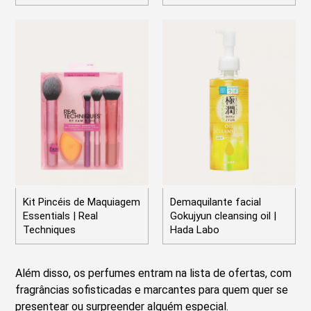
Kit Pincéis de Maquiagem
Demaquilante facial
Essentials | Real
Gokujyun cleansing oil |
Techniques
Hada Labo
Além disso, os perfumes entram na lista de ofertas, com
fragrâncias sofisticadas e marcantes para quem quer se
presentear ou surpreender alguém especial.