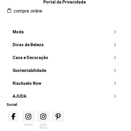
Portal da Privacidade
compre online
Moda
Dicas de Beleza
Casa e Decoração
Sustentabilidade
Riachuelo Now
AJUDA
Social
RCHLO
CASA
RCHLO