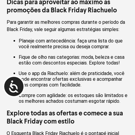
Dicas para aproveitar ao máximo as
promoções da Black Friday Riachuelo
Para garantir as melhores compras durante o período da
Black Friday, vale seguir algumas estratégias simples:
Planeje com antecedência: faça uma lista do que
você realmente precisa ou deseja comprar.
Fique de olho nas categorias: moda, beleza e casa
estão com descontos especiais. Explore todas!
Use o app da Riachuelo: além de praticidade, você
pode encontrar ofertas exclusivas e acompanhar
suas compras com facilidade.
Compre com agilidade: os estoques são limitados e
os melhores achados costumam esgotar rápido.
Explore todas as ofertas e comece a sua
Black Friday com estilo
O Esquenta Black Friday Riachuelo é o pontapé inicial