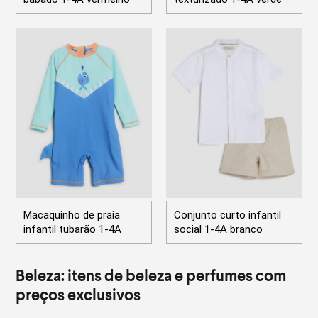
Macaquinho de praia
Conjunto curto infantil
infantil tubarão 1-4A
social 1-4A branco
Beleza: itens de beleza e perfumes com
preços exclusivos