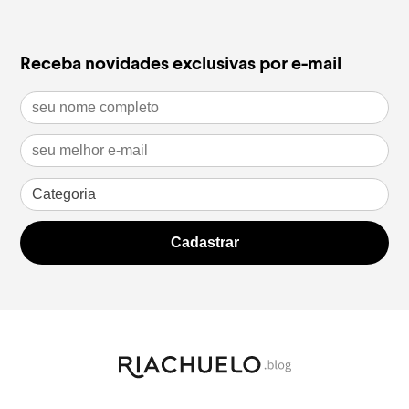
Receba novidades exclusivas por e-mail