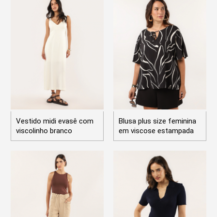
Vestido midi evasê com
Blusa plus size feminina
viscolinho branco
em viscose estampada