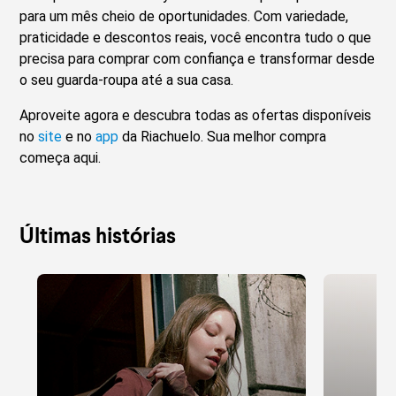
para um mês cheio de oportunidades. Com variedade,
praticidade e descontos reais, você encontra tudo o que
precisa para comprar com confiança e transformar desde
o seu guarda-roupa até a sua casa.
Aproveite agora e descubra todas as ofertas disponíveis
no
site
e no
app
da Riachuelo. Sua melhor compra
começa aqui.
Últimas histórias