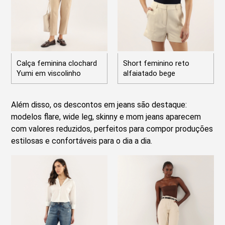
Calça feminina clochard
Short feminino reto
Yumi em viscolinho
alfaiatado bege
Além disso, os descontos em jeans são destaque:
modelos flare, wide leg, skinny e mom jeans aparecem
com valores reduzidos, perfeitos para compor produções
estilosas e confortáveis para o dia a dia.