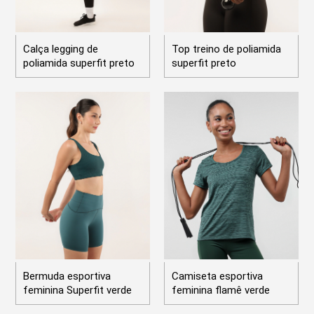
Calça legging de
Top treino de poliamida
poliamida superfit preto
superfit preto
Bermuda esportiva
Camiseta esportiva
feminina Superfit verde
feminina flamê verde