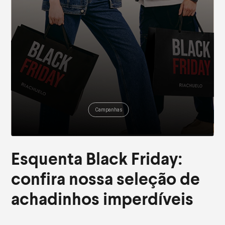
Campanhas
Esquenta Black Friday:
confira nossa seleção de
achadinhos imperdíveis