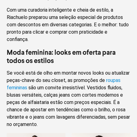
Com uma curadoria inteligente e cheia de estilo, a
Riachuelo preparou uma seleção especial de produtos
com descontos em diversas categorias. E o melhor: tudo
pronto para clicar e comprar com praticidade e
confiança.
Moda feminina: looks em oferta para
todos os estilos
Se você está de olho em montar novos looks ou atualizar
peças-chave do seu closet, as promoções de
roupas
femininas
são um convite irresistível. Vestidos fluidos,
blusas versáteis, calças jeans com cortes modernos e
peças de alfaiataria estão com preços especiais. É a
chance de apostar em tendências como o brilho, o rosa
vibrante e o jeans com lavagens diferenciadas, sem pesar
no orçamento.