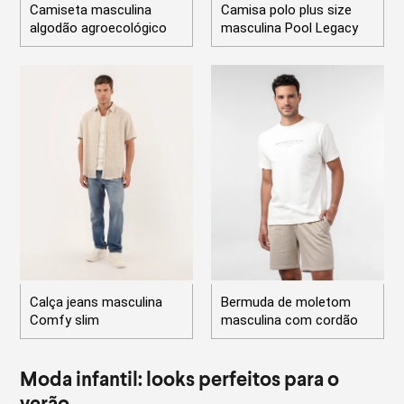
Camiseta masculina
Camisa polo plus size
algodão agroecológico
masculina Pool Legacy
Calça jeans masculina
Bermuda de moletom
Comfy slim
masculina com cordão
Moda infantil: looks perfeitos para o
verão