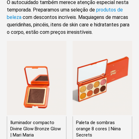
O autocuidado também merece atenção especial nesta
temporada. Preparamos uma seleção de
produtos de
beleza
com descontos incríveis. Maquiagens de marcas
queridinhas, pincéis, itens de skin care e hidratantes para
o corpo, estão com preços irresistíveis.
Iluminador compacto
Paleta de sombras
Divine Glow Bronze Glow
orange 8 cores | Niina
| Mari Maria
Secrets