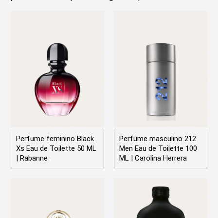
Perfume feminino Black
Perfume masculino 212
Xs Eau de Toilette 50 ML
Men Eau de Toilette 100
| Rabanne
ML | Carolina Herrera