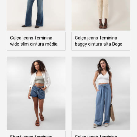
Calça jeans feminina
Calça jeans feminina
wide slim cintura média
baggy cintura alta Bege