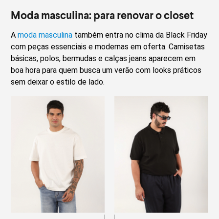
Moda masculina: para renovar o closet
A
moda masculina
também entra no clima da Black Friday
com peças essenciais e modernas em oferta. Camisetas
básicas, polos, bermudas e calças jeans aparecem em
boa hora para quem busca um verão com looks práticos
sem deixar o estilo de lado.