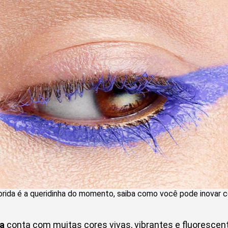
rida é a queridinha do momento, saiba como você pode inovar 
a
conta com muitas cores vivas, vibrantes e fluorescen