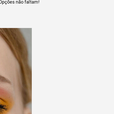
. Opções não faltam!