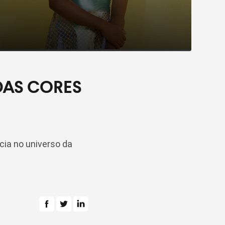
DAS CORES
cia no universo da