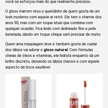
você se esforçou mais do que realmente precisou.
O gloss marrom virou o queridinho de quem gosta de um
look moderno com aquele ar retrô. Ele tem o charme dos
anos 90, mas com um toque atual que combina com
qualquer ocasião. Fica lindo com delineado fino e pele
iluminada, dando um toque chique sem precisar de muito.
Quem ama maquiagem leve e também gosta de cuidar
dos lábios vai adorar o
gloss natural
. Com fórmulas
cheias de óleos e vitaminas, ele hidrata enquanto dá um
brilho discreto, deixando os lábios macios e com aquele
aspecto de boca saudável.