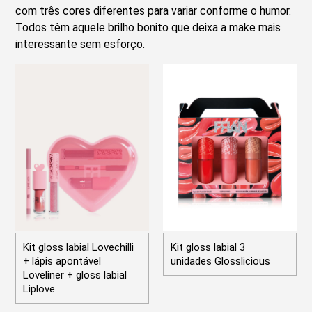
com três cores diferentes para variar conforme o humor.
Todos têm aquele brilho bonito que deixa a make mais
interessante sem esforço.
Kit gloss labial Lovechilli
Kit gloss labial 3
+ lápis apontável
unidades Glosslicious
Loveliner + gloss labial
Liplove