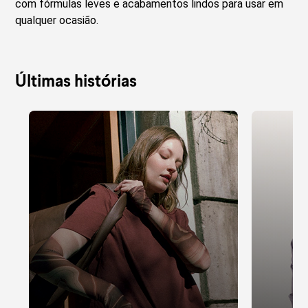
com fórmulas leves e acabamentos lindos para usar em
qualquer ocasião.
Últimas histórias