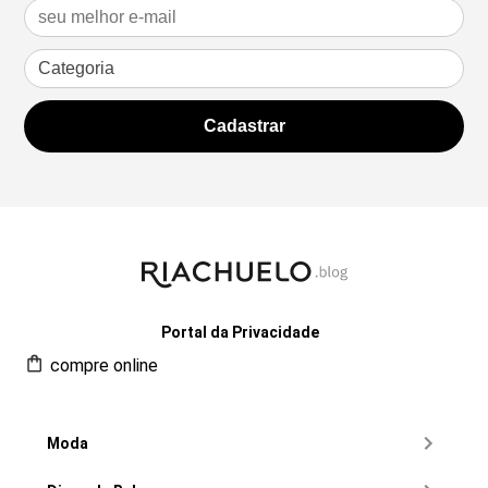
Portal da Privacidade
compre online
Moda