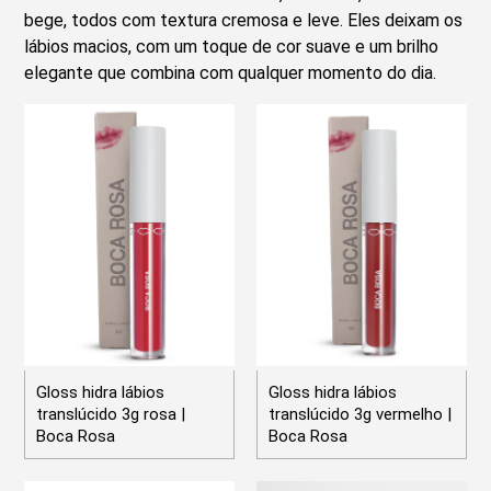
bege, todos com textura cremosa e leve. Eles deixam os
lábios macios, com um toque de cor suave e um brilho
elegante que combina com qualquer momento do dia.
Gloss hidra lábios
Gloss hidra lábios
translúcido 3g rosa |
translúcido 3g vermelho |
Boca Rosa
Boca Rosa