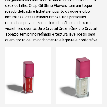
cada detalhe. O Lip Oil Shine Flowers tem um toque
rosado delicado e hidrata enquanto dá aquele glow
natural. O Gloss Luminous Bronze traz partículas
douradas que valorizam o tom dos lábios e deixam o
visual mais quente. Já o Crystal Cream Ônix e o Crystal
Topázio têm brilho refinado e textura leve, ideais para
quem gosta de um acabamento elegante e confortável.