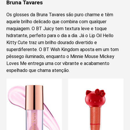
Bruna Tavares
Os glosses da Bruna Tavares são puro charme e têm
aquele brilho delicado que combina com qualquer
maquiagem. O BT Juicy tem textura leve e toque
hidratante, perfeito para o dia a dia. Já o Lip Oil Hello
Kitty Cute traz um brilho dourado divertido e
superdiferente. O BT Wish Kingdom aposta em um tom
pêssego iluminado, enquanto o Minnie Mouse Mickey
Loves Me entrega uma cor vibrante e acabamento
espelhado que chama atenção.