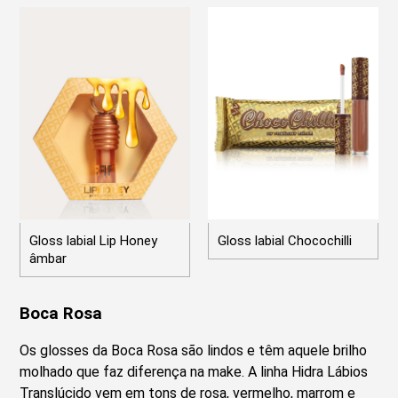
Gloss labial Lip Honey
Gloss labial Chocochilli
âmbar
Boca Rosa
Os glosses da Boca Rosa são lindos e têm aquele brilho
molhado que faz diferença na make. A linha Hidra Lábios
Translúcido vem em tons de rosa, vermelho, marrom e