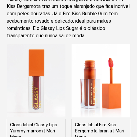
Kiss Bergamota traz um toque alaranjado que fica incrível
com peles douradas. Já o Fire Kiss Bubble Gum tem
acabamento rosado e delicado, ideal para makes
românticas. E o Glassy Lips Sugar é o clássico
transparente que nunca sai de moda.
Gloss labial Glassy Lips
Gloss labial Fire Kiss
Yummy marrom | Mari
Bergamota laranja | Mari