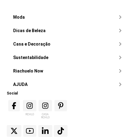
Moda
Dicas de Beleza
Casa e Decoração
Sustentabilidade
Riachuelo Now
AJUDA
Social
RCHLO
CASA
RCHLO