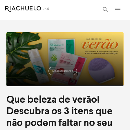
Dicas de Beleza
Que beleza de verão!
Descubra os 3 itens que
não podem faltar no seu