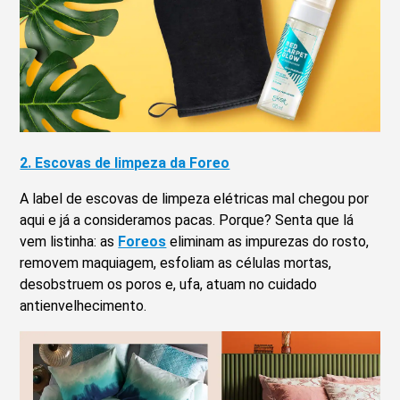
2. Escovas de limpeza da Foreo
A label de escovas de limpeza elétricas mal chegou por
aqui e já a consideramos pacas. Porque? Senta que lá
vem listinha: as
Foreos
eliminam as impurezas do rosto,
removem maquiagem, esfoliam as células mortas,
desobstruem os poros e, ufa, atuam no cuidado
antienvelhecimento.