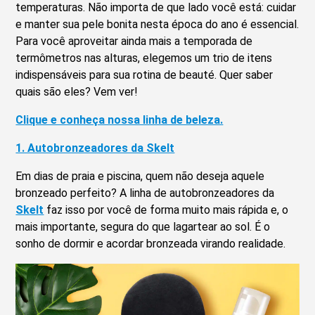
temperaturas. Não importa de que lado você está: cuidar
e manter sua pele bonita nesta época do ano é essencial.
Para você aproveitar ainda mais a temporada de
termômetros nas alturas, elegemos um trio de itens
indispensáveis para sua rotina de beauté. Quer saber
quais são eles? Vem ver!
Clique e conheça nossa linha de beleza.
1. Autobronzeadores da Skelt
Em dias de praia e piscina, quem não deseja aquele
bronzeado perfeito? A linha de autobronzeadores da
Skelt
faz isso por você de forma muito mais rápida e, o
mais importante, segura do que lagartear ao sol. É o
sonho de dormir e acordar bronzeada virando realidade.