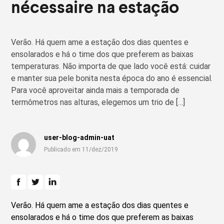
nécessaire na estação
Verão. Há quem ame a estação dos dias quentes e
ensolarados e há o time dos que preferem as baixas
temperaturas. Não importa de que lado você está: cuidar
e manter sua pele bonita nesta época do ano é essencial.
Para você aproveitar ainda mais a temporada de
termômetros nas alturas, elegemos um trio de […]
user-blog-admin-uat
Publicado em 11/dez/2019
Verão. Há quem ame a estação dos dias quentes e
ensolarados e há o time dos que preferem as baixas