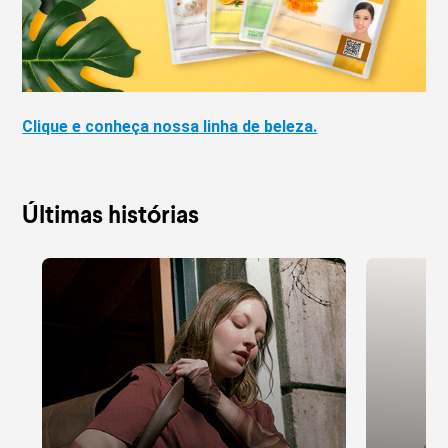
Clique e conheça nossa linha de beleza.
Últimas histórias