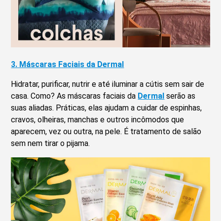
3. Máscaras Faciais da Dermal
Hidratar, purificar, nutrir e até iluminar a cútis sem sair de
casa. Como? As máscaras faciais da
Dermal
serão as
suas aliadas. Práticas, elas ajudam a cuidar de espinhas,
cravos, olheiras, manchas e outros incômodos que
aparecem, vez ou outra, na pele. É tratamento de salão
sem nem tirar o pijama.