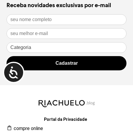
Receba novidades exclusivas por e-mail
Portal da Privacidade
compre online