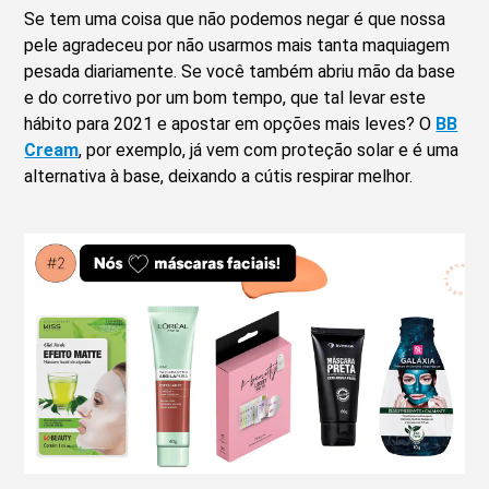
Se tem uma coisa que não podemos negar é que nossa
pele agradeceu por não usarmos mais tanta maquiagem
pesada diariamente. Se você também abriu mão da base
e do corretivo por um bom tempo, que tal levar este
hábito para 2021 e apostar em opções mais leves? O
BB
Cream
, por exemplo, já vem com proteção solar e é uma
alternativa à base, deixando a cútis respirar melhor.