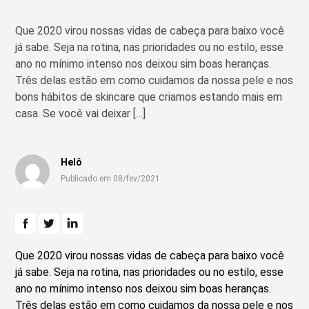
Que 2020 virou nossas vidas de cabeça para baixo você
já sabe. Seja na rotina, nas prioridades ou no estilo, esse
ano no mínimo intenso nos deixou sim boas heranças.
Três delas estão em como cuidamos da nossa pele e nos
bons hábitos de skincare que criamos estando mais em
casa. Se você vai deixar […]
Helô
Publicado em 08/fev/2021
Que 2020 virou nossas vidas de cabeça para baixo você
já sabe. Seja na rotina, nas prioridades ou no estilo, esse
ano no mínimo intenso nos deixou sim boas heranças.
Três delas estão em como cuidamos da nossa pele e nos