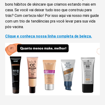
bons hábitos de skincare que criamos estando mais em
casa. Se você vai deixar tudo isso que construiu para
trás? Com certeza não! Por isso aqui vai nosso mini guide
com um trio de tendências pra você levar para sua vida
pós-vacina.
Clique e conheça nossa linha completa de beleza.