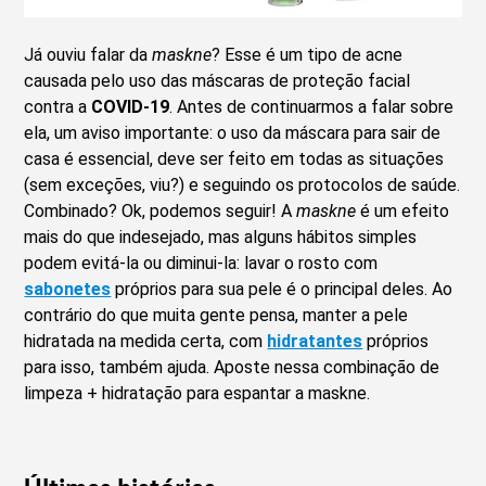
Já ouviu falar da
maskne
? Esse é um tipo de acne
causada pelo uso das máscaras de proteção facial
contra a
COVID-19
. Antes de continuarmos a falar sobre
ela, um aviso importante: o uso da máscara para sair de
casa é essencial, deve ser feito em todas as situações
(sem exceções, viu?) e seguindo os protocolos de saúde.
Combinado? Ok, podemos seguir! A
maskne
é um efeito
mais do que indesejado, mas alguns hábitos simples
podem evitá-la ou diminui-la: lavar o rosto com
sabonetes
próprios para sua pele é o principal deles. Ao
contrário do que muita gente pensa, manter a pele
hidratada na medida certa, com
hidratantes
próprios
para isso, também ajuda. Aposte nessa combinação de
limpeza + hidratação para espantar a maskne.