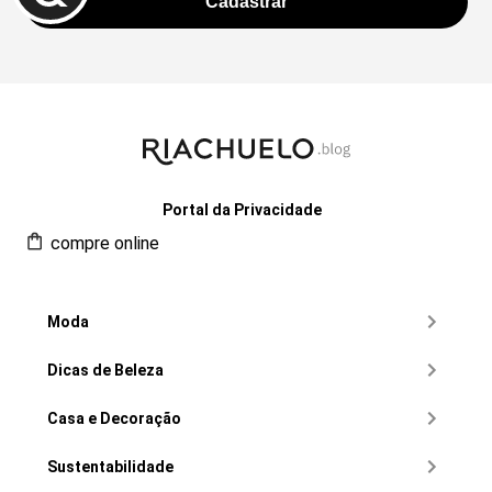
Portal da Privacidade
compre online
Moda
Dicas de Beleza
Casa e Decoração
Sustentabilidade