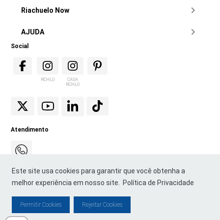
Riachuelo Now
AJUDA
Social
RCHLO
CASA
RCHLO
Atendimento
Este site usa cookies para garantir que você obtenha a
melhor experiência em nosso site.
Política de Privacidade
Permitir Cookies
Rejeitar Cookies