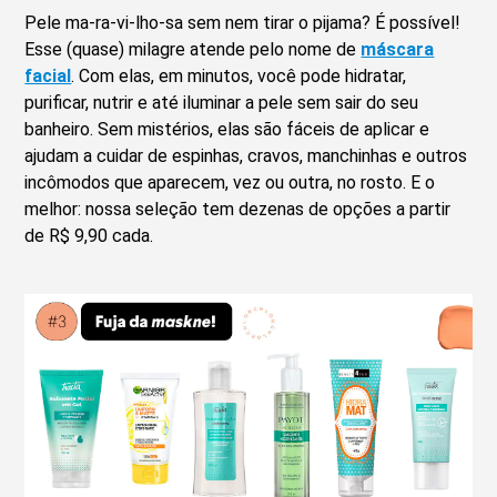
Pele ma-ra-vi-lho-sa sem nem tirar o pijama? É possível!
Esse (quase) milagre atende pelo nome de
máscara
facial
. Com elas, em minutos, você pode hidratar,
purificar, nutrir e até iluminar a pele sem sair do seu
banheiro. Sem mistérios, elas são fáceis de aplicar e
ajudam a cuidar de espinhas, cravos, manchinhas e outros
incômodos que aparecem, vez ou outra, no rosto. E o
melhor: nossa seleção tem dezenas de opções a partir
de R$ 9,90 cada.