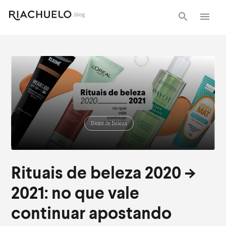
Dicas de Beleza
Rituais de beleza 2020 –>
2021: no que vale
continuar apostando