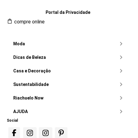
Portal da Privacidade
compre online
Moda
Dicas de Beleza
Casa e Decoração
Sustentabilidade
Riachuelo Now
AJUDA
Social