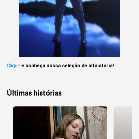
Clique
e conheça nossa seleção de alfaiataria
!
Últimas histórias