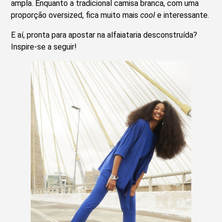
ampla. Enquanto a tradicional camisa branca, com uma
proporção oversized, fica muito mais
cool
e interessante.
E aí, pronta para apostar na alfaiataria desconstruída?
Inspire-se a seguir!