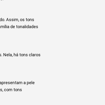
do. Assim, os tons
mília de tonalidades
. Nela, há tons claros
apresentam a pele
s, com tons