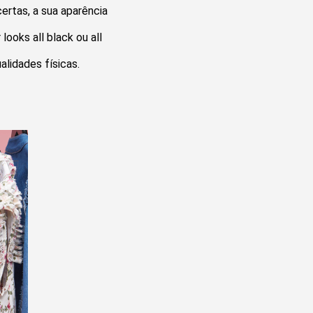
certas, a sua aparência
looks all black ou all
alidades físicas.