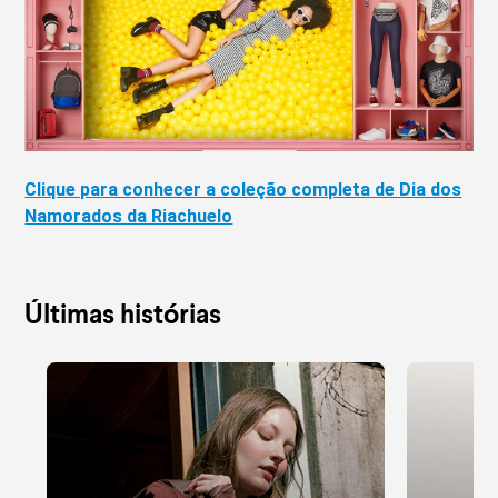
Clique para conhecer a coleção completa de Dia dos
Namorados da Riachuelo
Últimas histórias