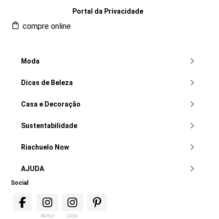
Portal da Privacidade
compre online
Moda
Dicas de Beleza
Casa e Decoração
Sustentabilidade
Riachuelo Now
AJUDA
Social
RCHLO
CASA