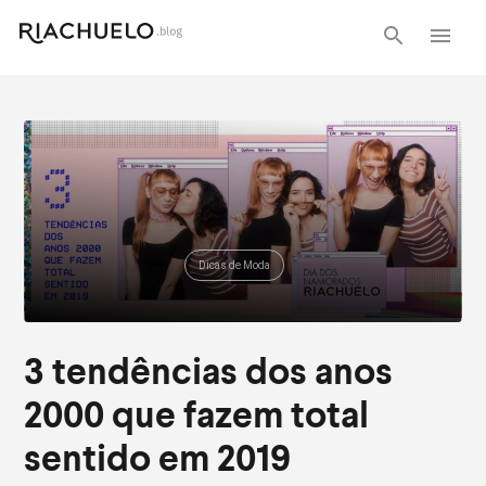
Dicas de Moda
3 tendências dos anos
2000 que fazem total
sentido em 2019