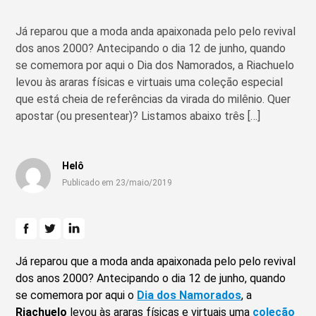
Já reparou que a moda anda apaixonada pelo pelo revival
dos anos 2000? Antecipando o dia 12 de junho, quando
se comemora por aqui o Dia dos Namorados, a Riachuelo
levou às araras físicas e virtuais uma coleção especial
que está cheia de referências da virada do milênio. Quer
apostar (ou presentear)? Listamos abaixo três […]
Helô
Publicado em 23/maio/2019
Já reparou que a moda anda apaixonada pelo pelo revival
dos anos 2000? Antecipando o dia 12 de junho, quando
se comemora por aqui o
Dia dos Namorados
, a
Riachuelo
levou às araras físicas e virtuais uma
coleção