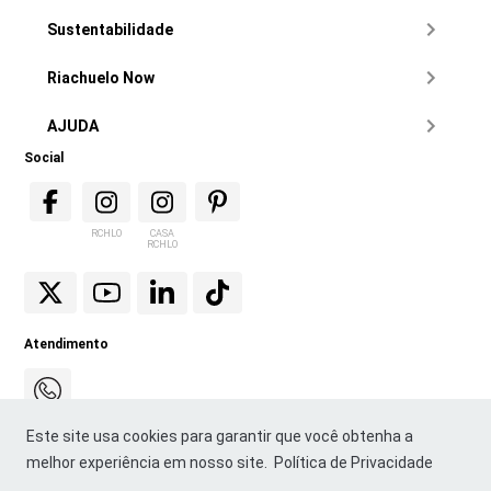
Sustentabilidade
Riachuelo Now
AJUDA
Social
RCHLO
CASA
RCHLO
Atendimento
Este site usa cookies para garantir que você obtenha a
melhor experiência em nosso site.
Política de Privacidade