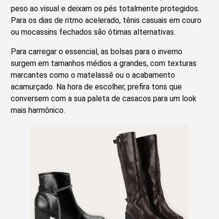
peso ao visual e deixam os pés totalmente protegidos.
Para os dias de ritmo acelerado, tênis casuais em couro
ou mocassins fechados são ótimas alternativas.
Para carregar o essencial, as bolsas para o inverno
surgem em tamanhos médios a grandes, com texturas
marcantes como o matelassê ou o acabamento
acamurçado. Na hora de escolher, prefira tons que
conversem com a sua paleta de casacos para um look
mais harmônico.