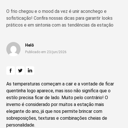
O frio chegou e o mood da vez é unir aconchego e
sofisticação! Confira nossas dicas para garantir looks
práticos e em sintonia com as tendências da estação
Helô
Publicado em 23/jun/2026
As temperaturas começam a cair e a vontade de ficar
quentinha logo aparece, mas isso não significa que o
estilo precisa ficar de lado. Muito pelo contrário! O
inverno é considerado por muitos a estação mais
elegante do ano, já que nos permite brincar com
sobreposições, texturas e combinações cheias de
personalidade.