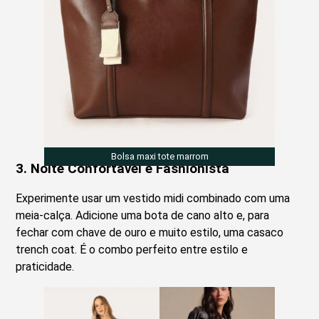
Bolsa maxi tote marrom
3. Noite Confortável e Fashionista
Experimente usar um vestido midi combinado com uma
meia-calça. Adicione uma bota de cano alto e, para
fechar com chave de ouro e muito estilo, uma casaco
trench coat. É o combo perfeito entre estilo e
praticidade.