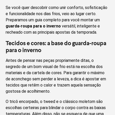
Se você quer descobrir como unir conforto, sofisticação
e funcionalidade nos dias frios, veio ao lugar certo.
Preparamos um guia completo para você montar um
guarda-roupa para o inverno
versátil, inteligente e
recheado com as principais apostas da temporada.
Tecidos e cores: a base do guarda-roupa
para o inverno
Antes de pensar nas peças propriamente ditas, o
segredo de um bom visual de frio está na escolha dos
materiais e da cartela de cores. Para garantir o máximo
de aconchego sem perder a leveza, a dica é apostar em
tecidos que retêm o calor e trazem aquela sensação
gostosa de acolhimento.
O tricô encorpado, o tweed e o clássico moletom são
escolhas certeiras para blindar o corpo contra as baixas
temperaturas. Além disso, não se esqueça de que uma