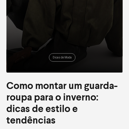
Dicas de Moda
Como montar um guarda-
roupa para o inverno:
dicas de estilo e
tendências