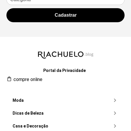
Portal da Privacidade
compre online
Moda
Dicas de Beleza
Casa e Decoração