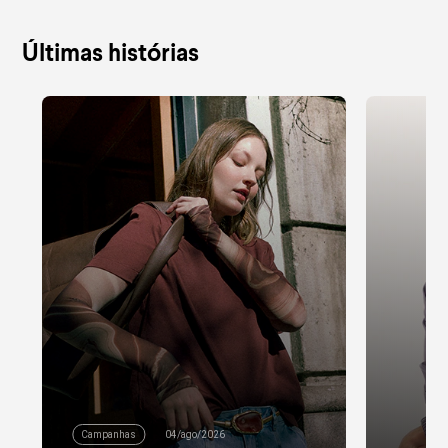
Últimas histórias
Campanhas
04/ago/2026