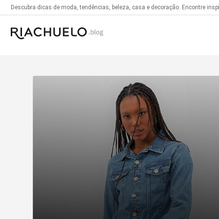
Descubra dicas de moda, tendências, beleza, casa e decoração. Encontre inspir