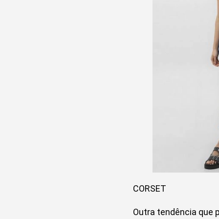
CORSET
Outra tendência que 