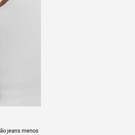
rsão jeans menos