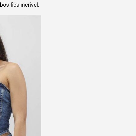
os fica incrível.