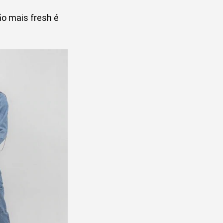
o mais fresh é