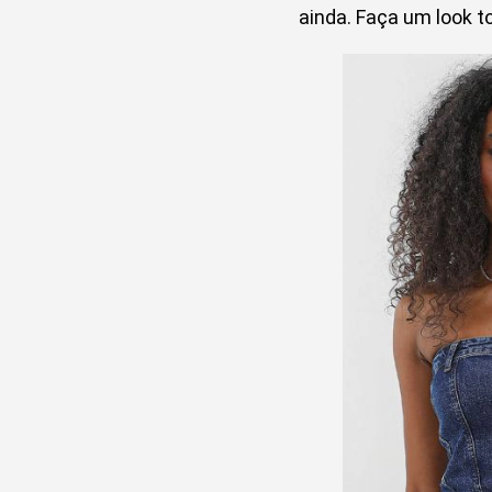
ainda. Faça um look to