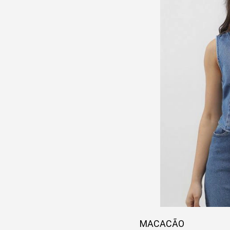
MACACÃO