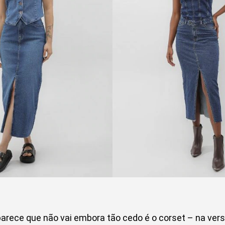
parece que não vai embora tão cedo é o corset – na ve