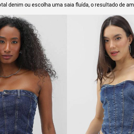
tal denim ou escolha uma saia fluída, o resultado de amb