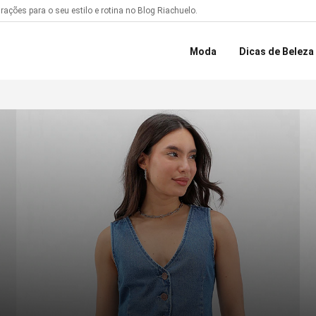
ações para o seu estilo e rotina no Blog Riachuelo.
Moda
Dicas de Beleza