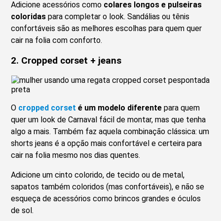
Adicione acessórios como
colares longos e pulseiras
coloridas
para completar o look. Sandálias ou tênis
confortáveis são as melhores escolhas para quem quer
cair na folia com conforto.
2. Cropped corset + jeans
O
cropped corset
é um modelo diferente
para quem
quer um look de Carnaval fácil de montar, mas que tenha
algo a mais. Também faz aquela combinação clássica: um
shorts jeans é a opção mais confortável e certeira para
cair na folia mesmo nos dias quentes.
Adicione um cinto colorido, de tecido ou de metal,
sapatos também coloridos (mas confortáveis), e não se
esqueça de acessórios como brincos grandes e óculos
de sol.