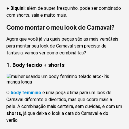
●
Biquini:
além de super fresquinho, pode ser combinado
com shorts, saia e muito mais.
Como montar o meu look de Carnaval?
Agora que você já viu quais peças são as mais versáteis
para montar seu look de Carnaval sem precisar de
fantasia, vamos ver como combiná-las?
1. Body tecido + shorts
O
body feminino
é uma peça ótima para um look de
Carnaval diferente e divertido, mas que cobre mais a
pele. A combinação mais certeira, sem dúvidas, é com um
shorts,
já que deixa o look a cara do Carnaval e do
verão.