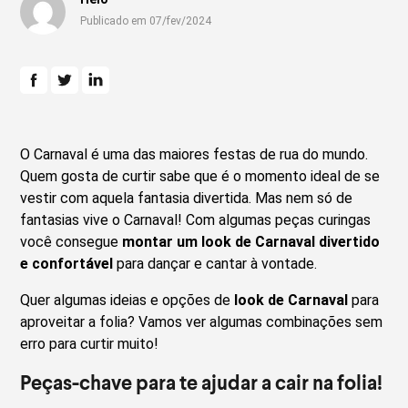
Publicado em 07/fev/2024
O Carnaval é uma das maiores festas de rua do mundo.
Quem gosta de curtir sabe que é o momento ideal de se
vestir com aquela fantasia divertida. Mas nem só de
fantasias vive o Carnaval! Com algumas peças curingas
você consegue
montar um look de Carnaval divertido
e confortável
para dançar e cantar à vontade.
Quer algumas ideias e opções de
look de Carnaval
para
aproveitar a folia? Vamos ver algumas combinações sem
erro para curtir muito!
Peças-chave para te ajudar a cair na folia!