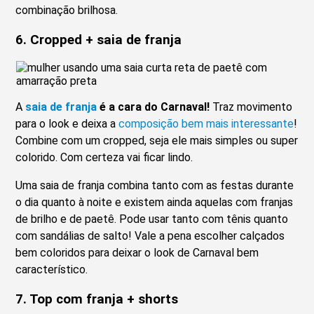
combinação brilhosa.
6. Cropped + saia de franja
A
saia de franja
é a cara do Carnaval!
Traz movimento
para o look e deixa a
composição bem mais interessante
!
Combine com um cropped, seja ele mais simples ou super
colorido. Com certeza vai ficar lindo.
Uma saia de franja combina tanto com as festas durante
o dia quanto à noite e existem ainda aquelas com franjas
de brilho e de paetê. Pode usar tanto com tênis quanto
com sandálias de salto! Vale a pena escolher calçados
bem coloridos para deixar o look de Carnaval bem
característico.
7. Top com franja + shorts