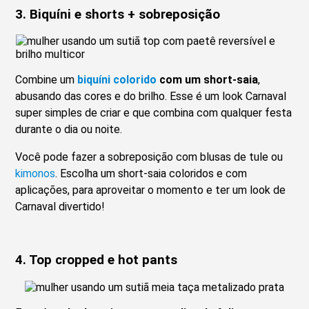
3. Biquíni e shorts + sobreposição
Combine um
biquíni colorido
com um short-saia
,
abusando das cores e do brilho. Esse é um look Carnaval
super simples de criar e que combina com qualquer festa
durante o dia ou noite.
Você pode fazer a sobreposição com blusas de tule ou
kimonos
. Escolha um short-saia coloridos e com
aplicações, para aproveitar o momento e ter um look de
Carnaval divertido!
4. Top cropped e hot pants