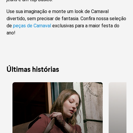
Use sua imaginação e monte um look de Carnaval
divertido, sem precisar de fantasia. Confira nossa seleção
de
peças de Carnaval
exclusivas para a maior festa do
ano!
Últimas histórias