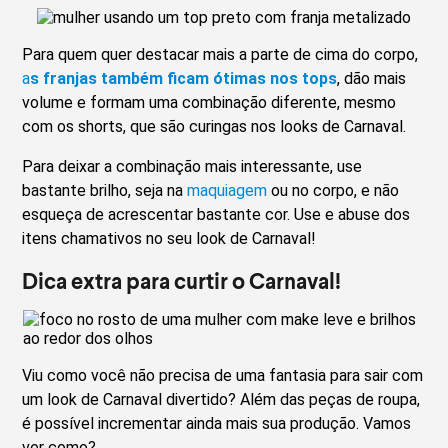
Para quem quer destacar mais a parte de cima do corpo,
a
s franjas também ficam ótimas nos tops
, dão mais
volume e formam uma combinação diferente, mesmo
com os shorts, que são curingas nos looks de Carnaval.
Para deixar a combinação mais interessante, use
bastante brilho, seja na
maquiagem
ou no corpo, e não
esqueça de acrescentar bastante cor. Use e abuse dos
itens chamativos no seu look de Carnaval!
Dica extra para curtir o Carnaval!
Viu como você não precisa de uma fantasia para sair com
um look de Carnaval divertido? Além das peças de roupa,
é possível incrementar ainda mais sua produção. Vamos
ver como?