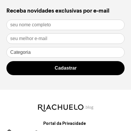
Receba novidades exclusivas por e-mail
Portal da Privacidade