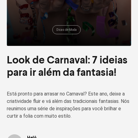
Dicas de Moda
Look de Carnaval: 7 ideias
para ir além da fantasia!
Está pronto para arrasar no Carnaval? Este ano, deixe a
criatividade fluir e vá além das tradicionais fantasias. Nós
reunimos uma série de inspirações para você brilhar e
curtir a folia com muito estilo.
Helô