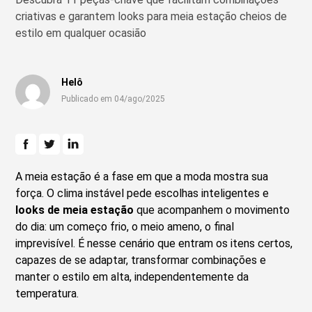
criativas e garantem looks para meia estação cheios de
estilo em qualquer ocasião
Helô
Publicado em 04/ago/2025
A meia estação é a fase em que a moda mostra sua
força. O clima instável pede escolhas inteligentes e
looks de meia estação
que acompanhem o movimento
do dia: um começo frio, o meio ameno, o final
imprevisível. É nesse cenário que entram os itens certos,
capazes de se adaptar, transformar combinações e
manter o estilo em alta, independentemente da
temperatura.