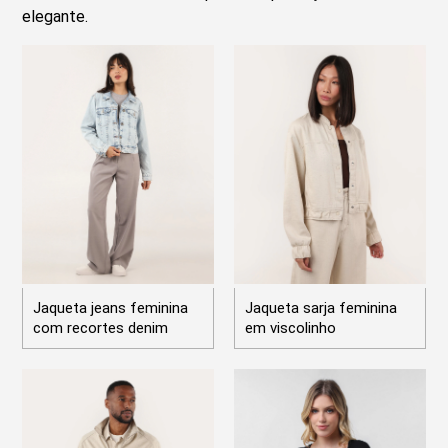
elegante.
Jaqueta jeans feminina
Jaqueta sarja feminina
com recortes denim
em viscolinho