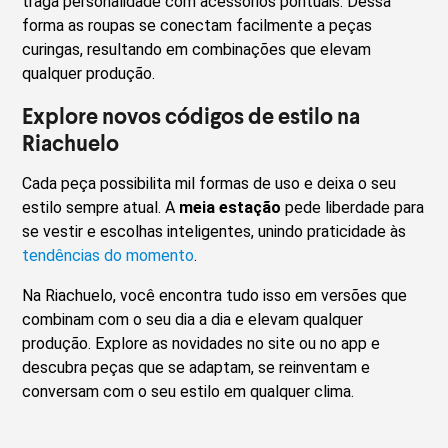
traga personalidade com acessórios pontuais. Dessa
forma as roupas se conectam facilmente a peças
curingas, resultando em combinações que elevam
qualquer produção.
Explore novos códigos de estilo na
Riachuelo
Cada peça possibilita mil formas de uso e deixa o seu
estilo sempre atual. A
meia estação
pede liberdade para
se vestir e escolhas inteligentes, unindo praticidade às
tendências do momento
.
Na Riachuelo, você encontra tudo isso em versões que
combinam com o seu dia a dia e elevam qualquer
produção. Explore as novidades no site ou no app e
descubra peças que se adaptam, se reinventam e
conversam com o seu estilo em qualquer clima.