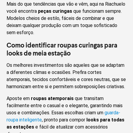
Mais do que tendências que vão e vêm, aqui na Riachuelo
você encontra
peças curingas
que funcionam sempre.
Modelos cheios de estilo, fáceis de combinar e que
deixam qualquer produção com um toque sofisticado
sem esforço.
Como identificar roupas curingas para
looks de meia estação
Os melhores investimentos são aqueles que se adaptam
a diferentes climas e ocasiões. Prefira cortes
atemporais, tecidos confortáveis e cores neutras, que se
harmonizam entre si e permitem sobreposições criativas.
Aposte em
roupas atemporais
que transitam
facilmente entre o casual e o elegante, garantindo mais
usos e combinações. Essas escolhas criam um
guarda-
roupa inteligente
, pronto para compor
looks para todas
as estações
e fácil de atualizar com acessórios