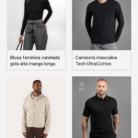
Blusa feminina canelada
Camiseta masculina
gola alta manga longa
Tech UltraCotton