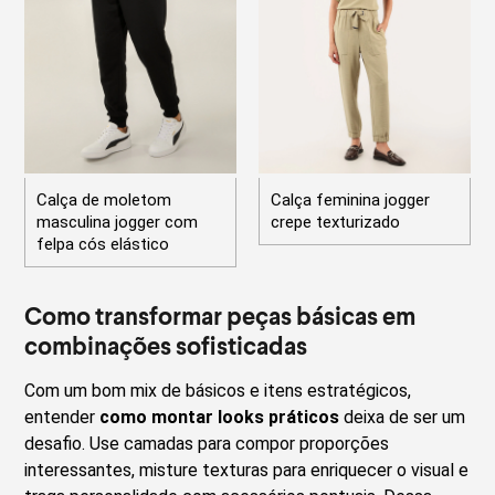
Calça de moletom
Calça feminina jogger
masculina jogger com
crepe texturizado
felpa cós elástico
Como transformar peças básicas em
combinações sofisticadas
Com um bom mix de básicos e itens estratégicos,
entender
como montar looks práticos
deixa de ser um
desafio. Use camadas para compor proporções
interessantes, misture texturas para enriquecer o visual e