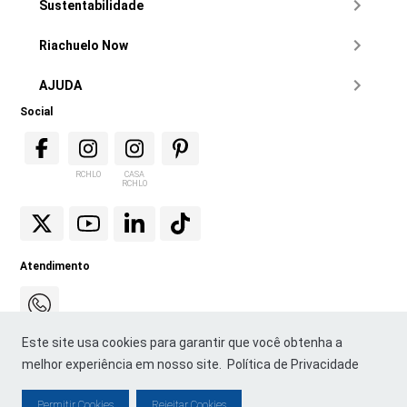
Sustentabilidade
Riachuelo Now
AJUDA
Social
RCHLO
CASA
RCHLO
Atendimento
Este site usa cookies para garantir que você obtenha a
melhor experiência em nosso site.
Política de Privacidade
Permitir Cookies
Rejeitar Cookies