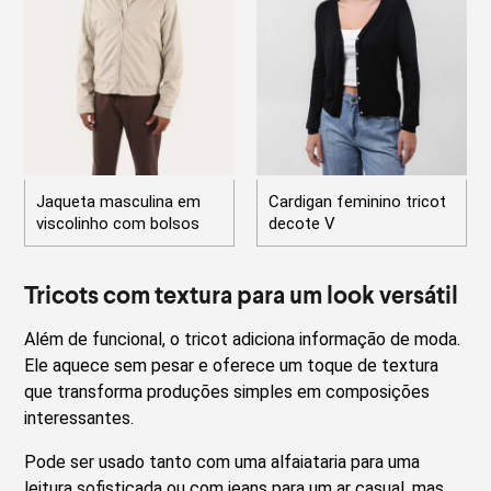
Jaqueta masculina em
Cardigan feminino tricot
viscolinho com bolsos
decote V
Tricots com textura para um look versátil
Além de funcional, o tricot adiciona informação de moda.
Ele aquece sem pesar e oferece um toque de textura
que transforma produções simples em composições
interessantes.
Pode ser usado tanto com uma alfaiataria para uma
leitura sofisticada ou com jeans para um ar casual, mas