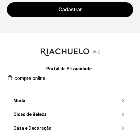
Portal da Privacidade
compre online
Moda
Dicas de Beleza
Casa e Decoração