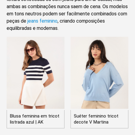
ambas as combinações nunca saem de cena. Os modelos
em tons neutros podem ser facilmente combinados com
peças de
jeans feminino
, criando composições
equilibradas e modernas.
Blusa feminina em tricot
Suéter feminino tricot
listrada azul | AK
decote V Martina