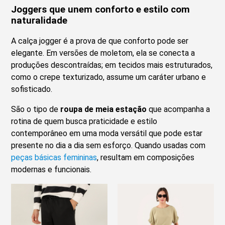
Joggers que unem conforto e estilo com
naturalidade
A calça jogger é a prova de que conforto pode ser
elegante. Em versões de moletom, ela se conecta a
produções descontraídas; em tecidos mais estruturados,
como o crepe texturizado, assume um caráter urbano e
sofisticado.
São o tipo de
roupa de meia estação
que acompanha a
rotina de quem busca praticidade e estilo
contemporâneo em uma moda versátil que pode estar
presente no dia a dia sem esforço. Quando usadas com
peças básicas femininas
, resultam em composições
modernas e funcionais.