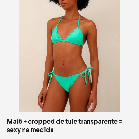
Maiô + cropped de tule transparente =
sexy na medida