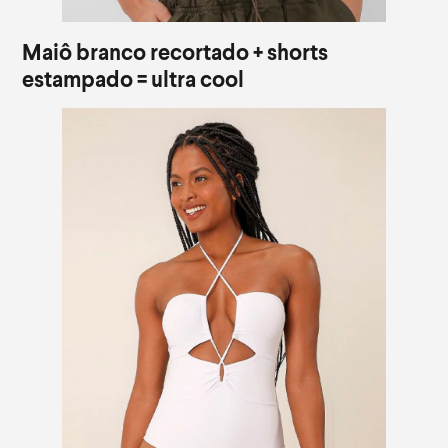
Maiô branco recortado + shorts
estampado = ultra cool