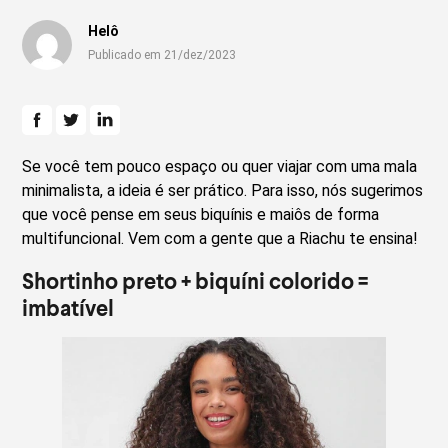
Helô
Publicado em 21/dez/2023
Se você tem pouco espaço ou quer viajar com uma mala
minimalista, a ideia é ser prático. Para isso, nós sugerimos
que você pense em seus biquínis e maiôs de forma
multifuncional. Vem com a gente que a Riachu te ensina!
Shortinho preto + biquíni colorido =
imbatível