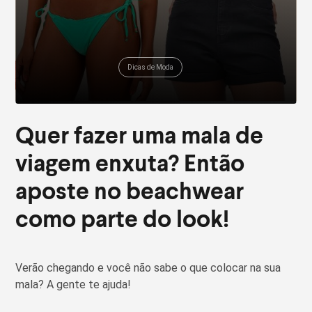
Dicas de Moda
Quer fazer uma mala de
viagem enxuta? Então
aposte no beachwear
como parte do look!
Verão chegando e você não sabe o que colocar na sua
mala? A gente te ajuda!