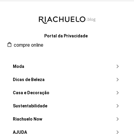
Portal da Privacidade
compre online
Moda
Dicas de Beleza
Casa e Decoração
Sustentabilidade
Riachuelo Now
AJUDA