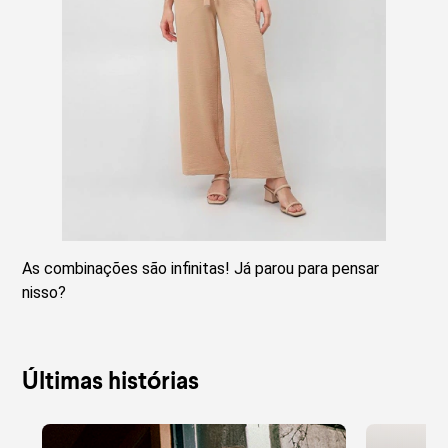
As combinações são infinitas! Já parou para pensar
nisso?
Últimas histórias