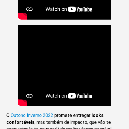
O
Outono Inverno 2022
promete entregar
looks
confortáveis
, mas também de impacto, que vão te