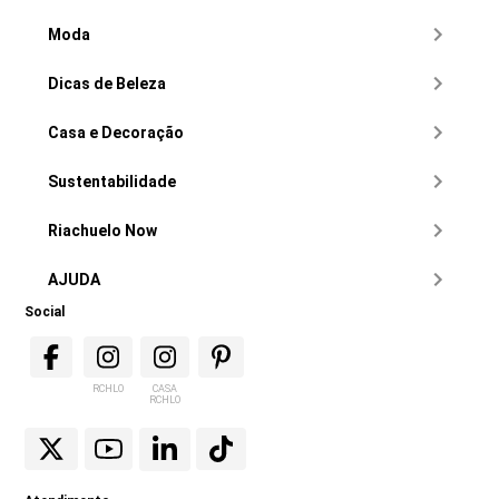
Moda
Dicas de Beleza
Casa e Decoração
Sustentabilidade
Riachuelo Now
AJUDA
Social
RCHLO
CASA
RCHLO