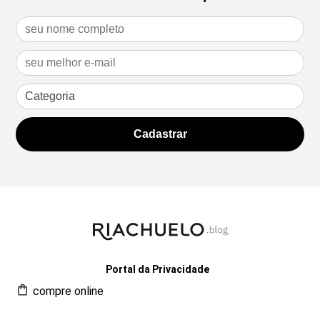
Portal da Privacidade
compre online