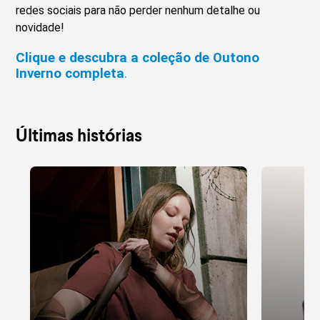
redes sociais para não perder nenhum detalhe ou
novidade!
Clique e descubra a coleção de Outono
Inverno completa
.
Últimas histórias