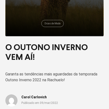
Dicas de Moda
O OUTONO INVERNO
VEM AÍ!
Garanta as tendências mais aguardadas da temporada
Outono Inverno 2022 na Riachuelo!
Carol Carlovich
Publicado em 09/mar/2022