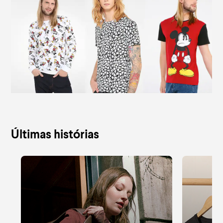
Últimas histórias