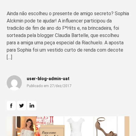
Ainda não escolheu o presente de amigo secreto? Sophia
Alckmin pode te ajudar! A influencer participou da
tradicão de fim de ano do F*Hits e, na brincadeira, foi
sorteada pela blogger Claudia Bartelle, que escolheu
para a amiga uma peça especial da Riachuelo. A aposta
para Sophia foi um vestido curto de renda com decote
[…]
user-blog-admin-uat
Publicado em 27/dez/2017