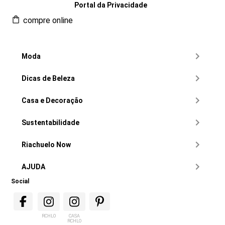
Portal da Privacidade
compre online
Moda
Dicas de Beleza
Casa e Decoração
Sustentabilidade
Riachuelo Now
AJUDA
Social
RCHLO
CASA
RCHLO