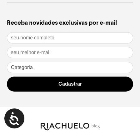
Receba novidades exclusivas por e-mail