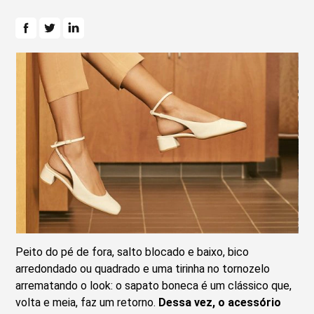
Peito do pé de fora, salto blocado e baixo, bico
arredondado ou quadrado e uma tirinha no tornozelo
arrematando o look: o sapato boneca é um clássico que,
volta e meia, faz um retorno.
Dessa vez, o acessório