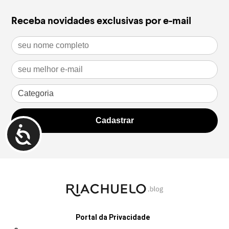
Receba novidades exclusivas por e-mail
Portal da Privacidade