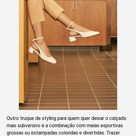
Outro truque de styling para quem quer deixar o calçado
mais subversivo é a combinação com meias esportivas
grossas ou estampadas coloridas e divertidas. Trazer