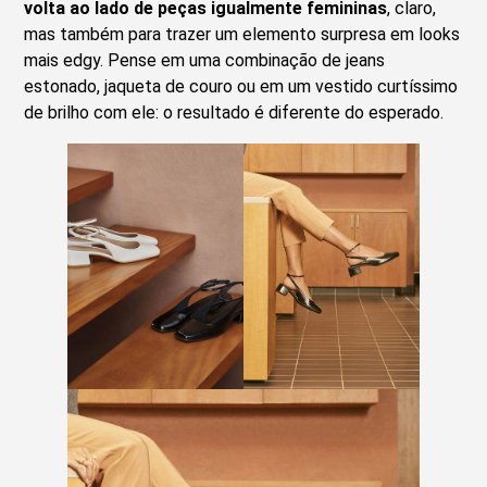
volta ao lado de peças igualmente femininas
, claro,
mas também para trazer um elemento surpresa em looks
mais edgy. Pense em uma combinação de jeans
estonado, jaqueta de couro ou em um vestido curtíssimo
de brilho com ele: o resultado é diferente do esperado.