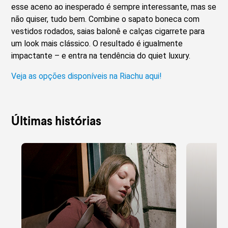
esse aceno ao inesperado é sempre interessante, mas se
não quiser, tudo bem. Combine o sapato boneca com
vestidos rodados, saias balonê e calças cigarrete para
um look mais clássico. O resultado é igualmente
impactante – e entra na tendência do quiet luxury.
Veja as opções disponíveis na Riachu aqui!
Últimas histórias