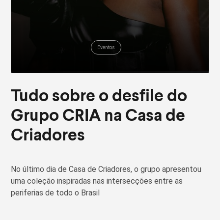
Eventos
Tudo sobre o desfile do
Grupo CRIA na Casa de
Criadores
No último dia de Casa de Criadores, o grupo apresentou
uma coleção inspiradas nas intersecções entre as
periferias de todo o Brasil