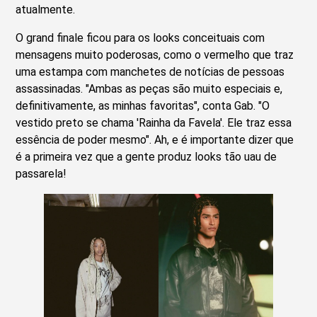
atualmente.
O grand finale ficou para os looks conceituais com
mensagens muito poderosas, como o vermelho que traz
uma estampa com manchetes de notícias de pessoas
assassinadas. "Ambas as peças são muito especiais e,
definitivamente, as minhas favoritas", conta Gab. "O
vestido preto se chama 'Rainha da Favela'. Ele traz essa
essência de poder mesmo". Ah, e é importante dizer que
é a primeira vez que a gente produz looks tão uau de
passarela!