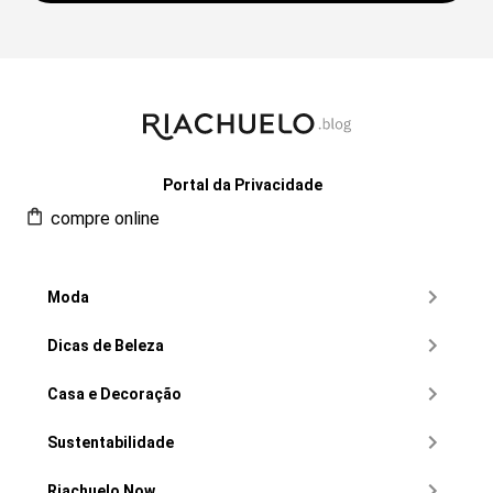
Portal da Privacidade
compre online
Moda
Dicas de Beleza
Casa e Decoração
Sustentabilidade
Riachuelo Now