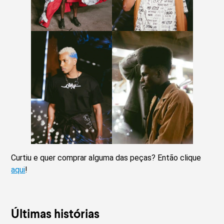
Curtiu e quer comprar alguma das peças? Então clique
aqui
!
Últimas histórias