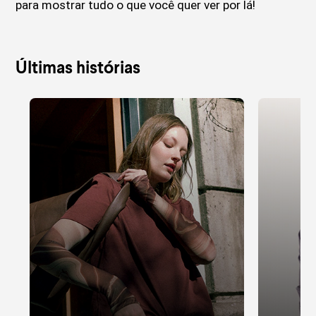
para mostrar tudo o que você quer ver por lá!
Últimas histórias