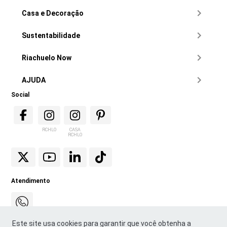
Casa e Decoração
Sustentabilidade
Riachuelo Now
AJUDA
Social
RCHLO
CASA
RCHLO
Atendimento
Este site usa cookies para garantir que você obtenha a