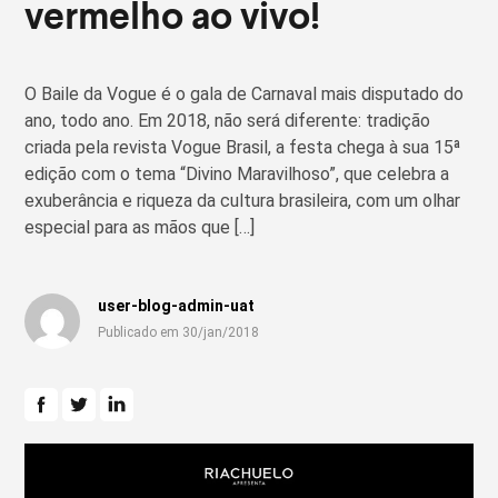
vermelho ao vivo!
O Baile da Vogue é o gala de Carnaval mais disputado do
ano, todo ano. Em 2018, não será diferente: tradição
criada pela revista Vogue Brasil, a festa chega à sua 15ª
edição com o tema “Divino Maravilhoso”, que celebra a
exuberância e riqueza da cultura brasileira, com um olhar
especial para as mãos que […]
user-blog-admin-uat
Publicado em 30/jan/2018