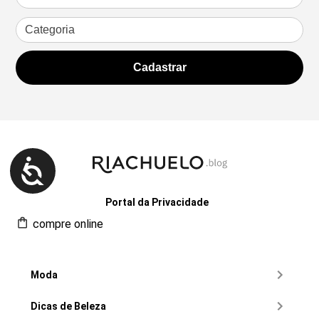
Portal da Privacidade
compre online
Moda
Dicas de Beleza