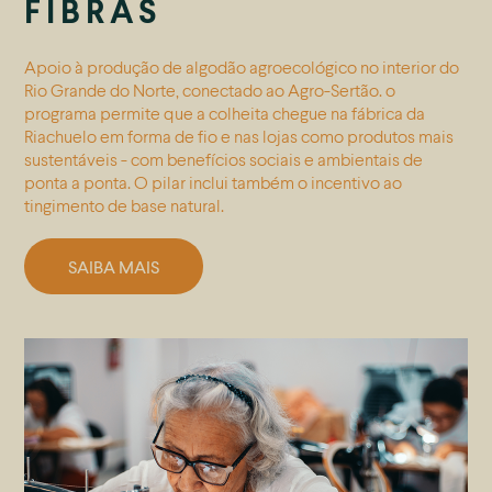
FIBRAS
Apoio à produção de algodão agroecológico no interior do
Rio Grande do Norte, conectado ao Agro-Sertão. o
programa permite que a colheita chegue na fábrica da
Riachuelo em forma de fio e nas lojas como produtos mais
sustentáveis - com benefícios sociais e ambientais de
ponta a ponta. O pilar inclui também o incentivo ao
tingimento de base natural.
SAIBA MAIS