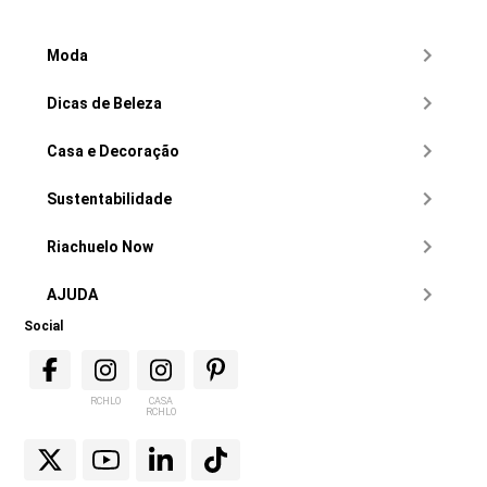
Moda
Dicas de Beleza
Casa e Decoração
Sustentabilidade
Riachuelo Now
AJUDA
Social
RCHLO
CASA
RCHLO