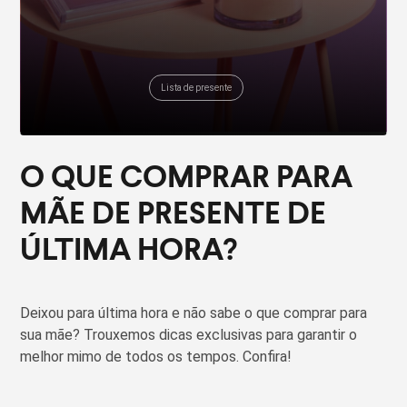
Lista de presente
O QUE COMPRAR PARA
MÃE DE PRESENTE DE
ÚLTIMA HORA?
Deixou para última hora e não sabe o que comprar para
sua mãe? Trouxemos dicas exclusivas para garantir o
melhor mimo de todos os tempos. Confira!