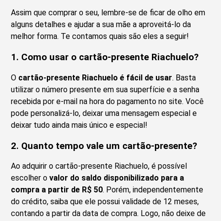
Assim que comprar o seu, lembre-se de ficar de olho em
alguns detalhes e ajudar a sua mãe a aproveitá-lo da
melhor forma. Te contamos quais são eles a seguir!
1.
Como usar o cartão-presente Riachuelo?
O
cartão-presente Riachuelo é fácil de usar
. Basta
utilizar o número presente em sua superfície e a senha
recebida por e-mail na hora do pagamento no site. Você
pode personalizá-lo, deixar uma mensagem especial e
deixar tudo ainda mais único e especial!
2.
Quanto tempo vale um cartão-presente?
Ao adquirir o cartão-presente Riachuelo, é possível
escolher o
valor do saldo disponibilizado para a
compra a partir de R$ 50
. Porém, independentemente
do crédito, saiba que ele possui validade de 12 meses,
contando a partir da data de compra. Logo, não deixe de