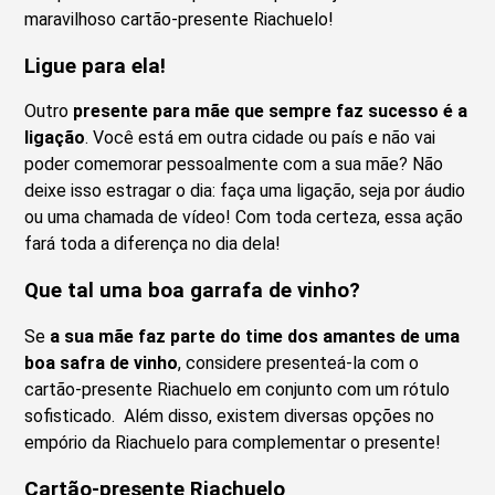
maravilhoso cartão-presente Riachuelo!
Ligue para ela!
Outro
presente para mãe que sempre faz sucesso é a
ligação
. Você está em outra cidade ou país e não vai
poder comemorar pessoalmente com a sua mãe? Não
deixe isso estragar o dia: faça uma ligação, seja por áudio
ou uma chamada de vídeo! Com toda certeza, essa ação
fará toda a diferença no dia dela!
Que tal uma boa garrafa de vinho?
Se
a sua mãe faz parte do time dos amantes de uma
boa safra de vinho
, considere presenteá-la com o
cartão-presente Riachuelo em conjunto com um rótulo
sofisticado. Além disso, existem diversas opções no
empório da Riachuelo para complementar o presente!
Cartão-presente Riachuelo