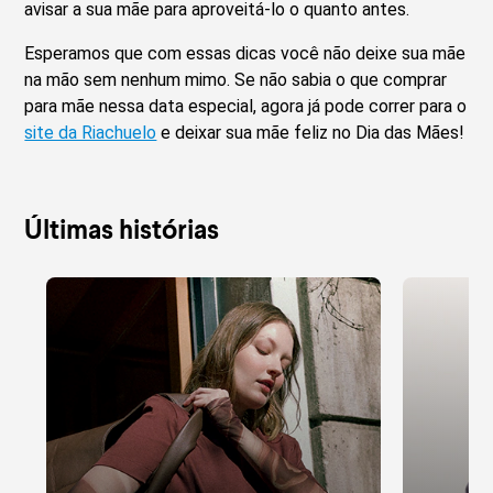
avisar a sua mãe para aproveitá-lo o quanto antes.
Esperamos que com essas dicas você não deixe sua mãe
na mão sem nenhum mimo. Se não sabia o que comprar
para mãe nessa data especial, agora já pode correr para o
site da Riachuelo
e deixar sua mãe feliz no Dia das Mães!
Últimas histórias