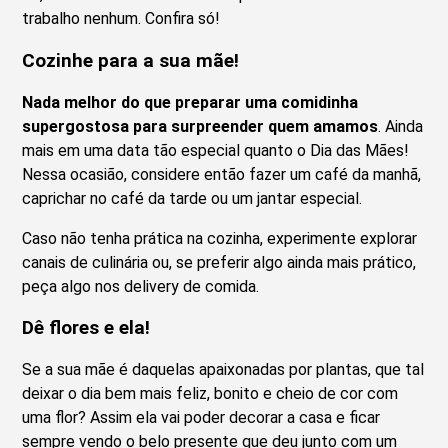
trabalho nenhum. Confira só!
Cozinhe para a sua mãe!
Nada melhor do que preparar uma comidinha
supergostosa para surpreender quem amamos
. Ainda
mais em uma data tão especial quanto o Dia das Mães!
Nessa ocasião, considere então fazer um café da manhã,
caprichar no café da tarde ou um jantar especial.
Caso não tenha prática na cozinha, experimente explorar
canais de culinária ou, se preferir algo ainda mais prático,
peça algo nos delivery de comida.
Dê flores e ela!
Se a sua mãe é daquelas apaixonadas por plantas, que tal
deixar o dia bem mais feliz, bonito e cheio de cor com
uma flor? Assim ela vai poder decorar a casa e ficar
sempre vendo o belo presente que deu junto com um