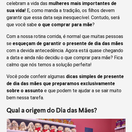
celebram a vida das
mulheres mais importantes de
sua vida!
E, como manda a tradição, os filhos devem
garantir que essa data seja inesquecível. Contudo, será
que você sabe
o que comprar para mãe
?
Com a nossa rotina corrida, é normal que muitas pessoas
se
esqueçam de garantir o presente de dia das mães
com a devida antecedência. Agora está quase chegando
a data e ainda não decidiu o que comprar para mãe? Fica
calmo que nós temos a solução perfeita!
Você pode conferir algumas
dicas simples de presente
de dia das mães que preparamos exclusivamente
sobre o assunto
e que podem te ajudar a se sair muito
bem nessa tarefa.
Qual a origem do Dia das Mães?