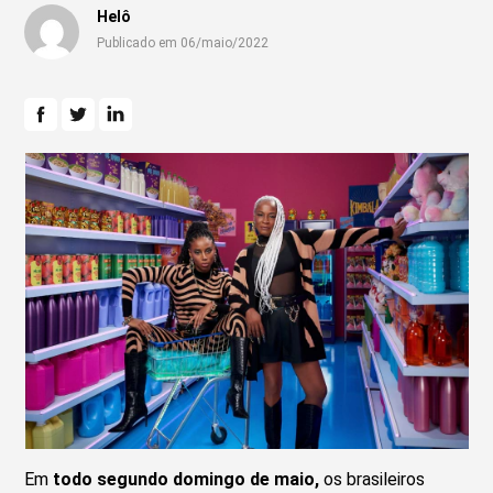
Helô
Publicado em 06/maio/2022
Em
todo segundo domingo de maio,
os brasileiros