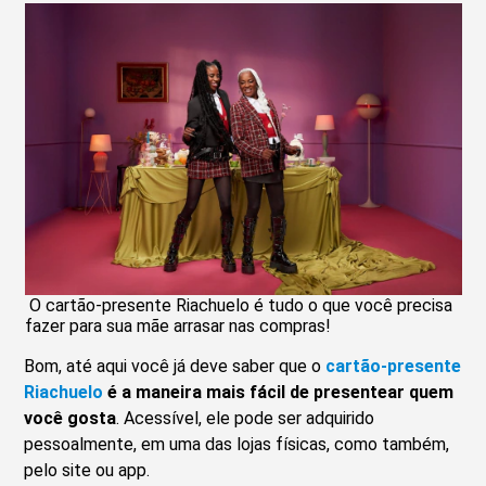
O cartão-presente Riachuelo é tudo o que você precisa
fazer para sua mãe arrasar nas compras!
Bom, até aqui você já deve saber que o
cartão-presente
Riachuelo
é a maneira mais fácil de presentear quem
você gosta
. Acessível, ele pode ser adquirido
pessoalmente, em uma das lojas físicas, como também,
pelo site ou app.