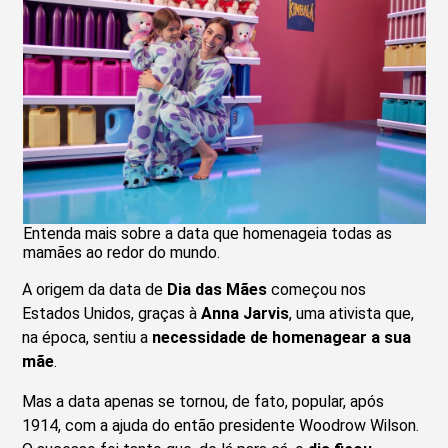
Entenda mais sobre a data que homenageia todas as
mamães ao redor do mundo.
A origem da data de
Dia das Mães
começou nos
Estados Unidos, graças à
Anna Jarvis
, uma ativista que,
na época, sentiu a
necessidade de homenagear a sua
mãe
.
Mas a data apenas se tornou, de fato, popular, após
1914, com a ajuda do então presidente Woodrow Wilson.