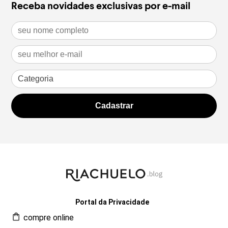
Receba novidades exclusivas por e-mail
Portal da Privacidade
compre online