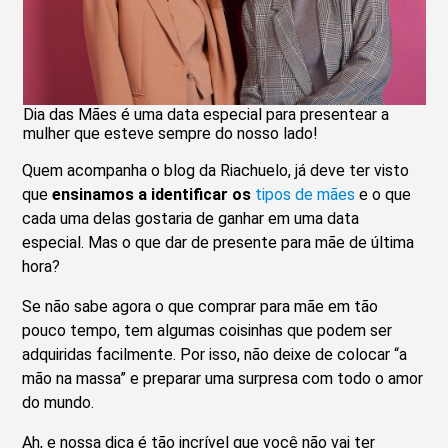
Dia das Mães é uma data especial para presentear a
mulher que esteve sempre do nosso lado!
Quem acompanha o blog da Riachuelo, já deve ter visto
que
ensinamos a identificar os
tipos de mães
e o que
cada uma delas gostaria de ganhar em uma data
especial. Mas o que dar de presente para mãe de última
hora?
Se não sabe agora o que comprar para mãe em tão
pouco tempo, tem algumas coisinhas que podem ser
adquiridas facilmente. Por isso, não deixe de colocar “a
mão na massa” e preparar uma surpresa com todo o amor
do mundo.
Ah, e nossa dica é tão incrível que você não vai ter