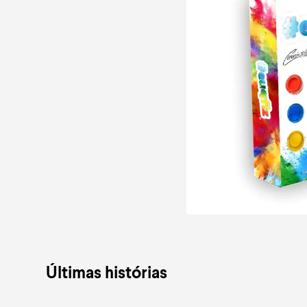
Últimas histórias