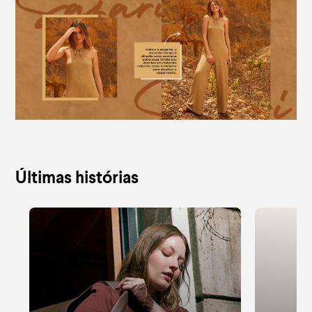
Últimas histórias