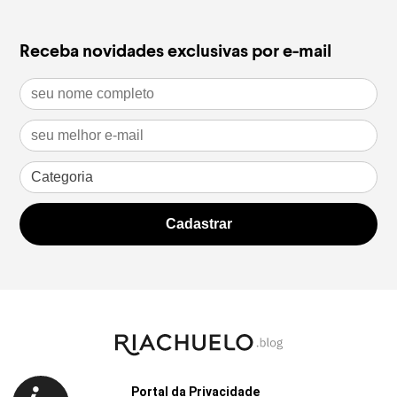
Receba novidades exclusivas por e-mail
Portal da Privacidade