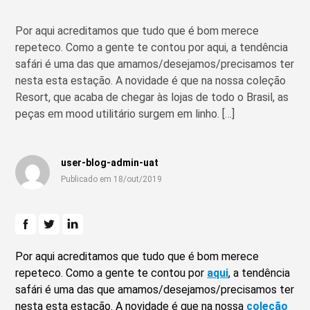
Por aqui acreditamos que tudo que é bom merece
repeteco. Como a gente te contou por aqui, a tendência
safári é uma das que amamos/desejamos/precisamos ter
nesta esta estação. A novidade é que na nossa coleção
Resort, que acaba de chegar às lojas de todo o Brasil, as
peças em mood utilitário surgem em linho. […]
user-blog-admin-uat
Publicado em 18/out/2019
Por aqui acreditamos que tudo que é bom merece
repeteco. Como a gente te contou por
aqui
, a tendência
safári é uma das que amamos/desejamos/precisamos ter
nesta esta estação. A novidade é que na nossa
coleção