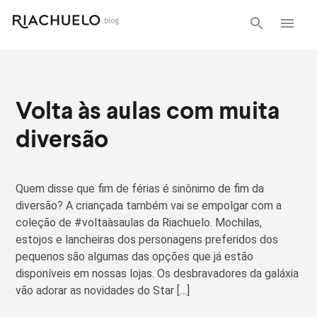
Moda Infantil
Volta às aulas com muita
diversão
Quem disse que fim de férias é sinônimo de fim da
diversão? A criançada também vai se empolgar com a
coleção de #voltaàsaulas da Riachuelo. Mochilas,
estojos e lancheiras dos personagens preferidos dos
pequenos são algumas das opções que já estão
disponíveis em nossas lojas. Os desbravadores da galáxia
vão adorar as novidades do Star […]