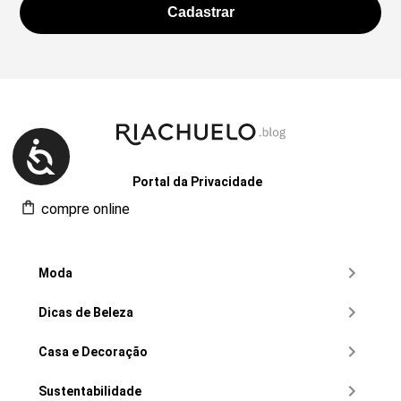
Portal da Privacidade
compre online
Moda
Dicas de Beleza
Casa e Decoração
Sustentabilidade