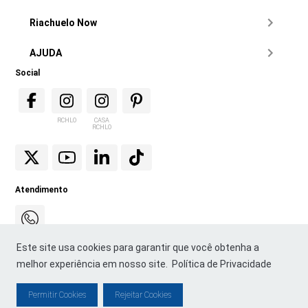
Riachuelo Now
AJUDA
Social
RCHLO
CASA
RCHLO
Atendimento
Este site usa cookies para garantir que você obtenha a
melhor experiência em nosso site.
Política de Privacidade
Permitir Cookies
Rejeitar Cookies