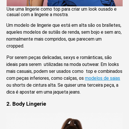
Use uma lingerie como top para criar um look ousado e
casual com a lingerie a mostra.
Um modelo de lingerie que está em alta são os bralletes,
aqueles modelos de sutiãs de renda, sem bojo e sem aro,
normalmente mais compridos, que parecem um
cropped.
Por serem peças delicadas, sexys e românticas, são
ideais para serem utilizadas na moda outwear. Em looks
mais casuais, podem ser usados como top e combinados
com peças inferiores, como calças, os
modelos de saias
ou shorts de cintura alta. Se quiser uma terceira peça, a
dica é apostar em uma jaqueta jeans.
2. Body Lingerie