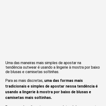
Uma das maneiras mais simples de apostar na
tendência outwear é usando a lingerie à mostra por baixo
de blusas e camisetas soltinhas.
Para as mais discretas,
uma das formas mais
tradicionais e simples de apostar nessa tendência é
usando a lingerie à mostra por baixo de blusas e
camisetas mais soltinhas.