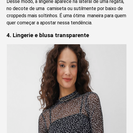
Desse modo, a lingerie aparece na lateral de uma regata,
no decote de uma camiseta ou sutilmente por baixo de
croppeds mais soltinhos. É uma ótima maneira para quem
quer começar a apostar nessa tendência.
4. Lingerie e blusa transparente