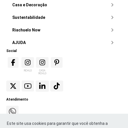
Casa e Decoração
Sustentabilidade
Riachuelo Now
AJUDA
Social
RCHLO
CASA
RCHLO
Atendimento
Este site usa cookies para garantir que você obtenha a