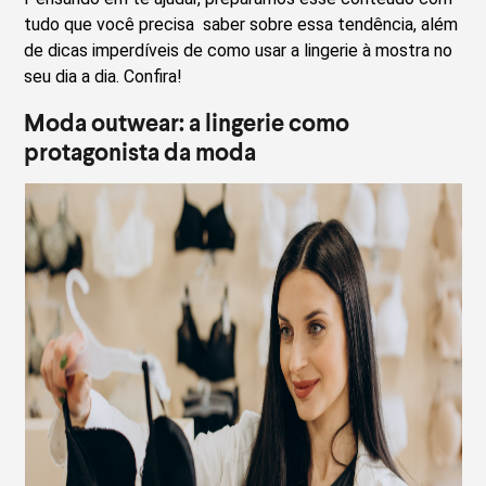
tudo que você precisa saber sobre essa tendência, além
de dicas imperdíveis de como usar a lingerie à mostra no
seu dia a dia. Confira!
Moda outwear: a lingerie como
protagonista da moda