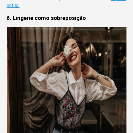
estilo
.
6. Lingerie como sobreposição