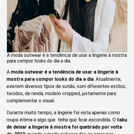
A moda outwear é a tendência de usar a lingerie à mostra
para compor looks do dia a dia.
A
moda outwear é a tendência de usar a lingerie à
mostra para compor looks do dia a dia
. Atualmente,
existem diversos tipos de sutiãs, com diferentes estilos,
tecidos, de renda, modelo cropped, justamente para
complementar o visual.
Durante muito tempo, a lingerie foi vista apenas como
roupa íntima e algo que tinha que ficar escondida
.
O
tabu
de deixar a lingerie à mostra foi quebrado por volta