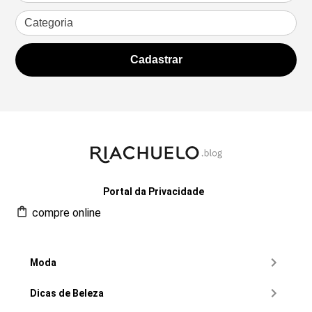
Portal da Privacidade
compre online
Moda
Dicas de Beleza