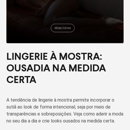
Moda Íntima
LINGERIE À MOSTRA:
OUSADIA NA MEDIDA
CERTA
A tendência de lingerie à mostra permite incorporar o
sutiã ao look de forma intencional, seja por meio de
transparências e sobreposições. Veja como aderir a moda
no seu dia a dia e crie looks ousados na medida certa.