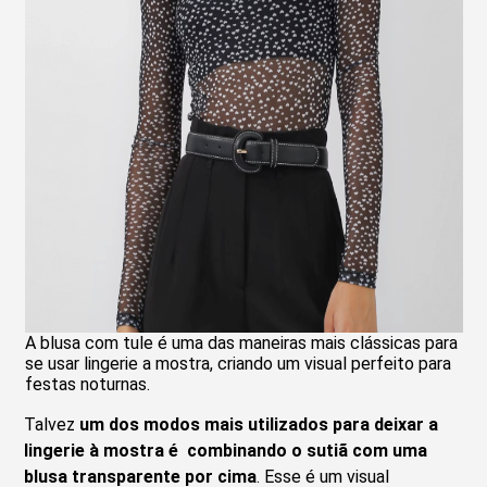
A blusa com tule é uma das maneiras mais clássicas para
se usar lingerie a mostra, criando um visual perfeito para
festas noturnas.
Talvez
um dos modos mais utilizados para deixar a
lingerie à mostra é combinando o sutiã com uma
blusa transparente por cima
. Esse é um visual