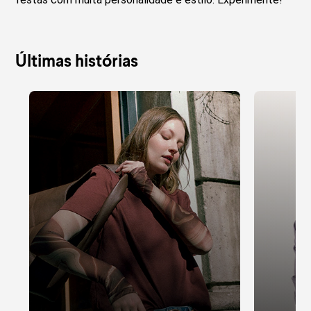
Últimas histórias