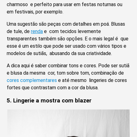
charmoso e perfeito para usar em festas noturnas ou
em festivais, por exemplo.
Uma sugestão são peças com detalhes em poá. Blusas
de tule, de
renda
e com tecidos levemente
transparentes também são opções. E o mais legal é que
esse é um estilo que pode ser usado com vários tipos e
modelos de sutiãs, abusando da sua criatividade.
A dica aqui é saber combinar tons e cores. Pode ser sutiã
e blusa da mesma cor, tom sobre tom, combinação de
cores complementares
e até mesmo lingeries de cores
fortes que contrastam com a cor da blusa.
5. Lingerie a mostra com blazer