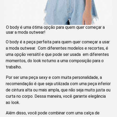
O body é uma ótima opção para quem quer começar a
usar a moda outwear!
O body é a peça perfeita para quem quer começar a usar
a moda outwear. Com diferentes modelos e recortes, é
uma opção versátil e que pode ser usada em diferentes
momentos, do look noturno a uma composição para o
trabalho.
Por ser uma peça sexy e com muita personalidade, a
recomendação é que seja utilizada com uma peça inferior
de cintura alta ou mais ampla, que não seja muito justa ou
curta no corpo. Dessa maneira, você garante elegância
ao look.
Além disso, você pode combinar com uma calça de