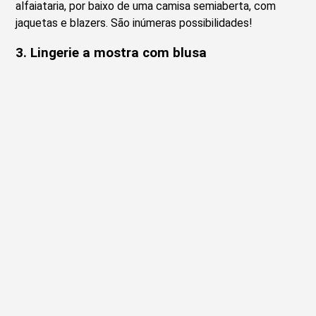
alfaiataria, por baixo de uma camisa semiaberta, com
jaquetas e blazers. São inúmeras possibilidades!
3. Lingerie a mostra com blusa