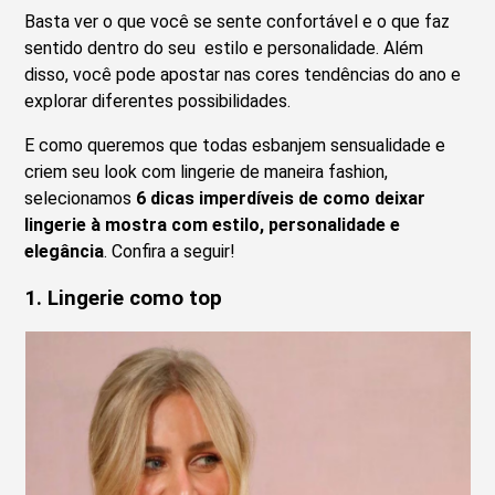
Basta ver o que você se sente confortável e o que faz
sentido dentro do seu estilo e personalidade. Além
disso, você pode apostar nas cores tendências do ano e
explorar diferentes possibilidades.
E como queremos que todas esbanjem sensualidade e
criem seu look com lingerie de maneira fashion,
selecionamos
6 dicas imperdíveis de como deixar
lingerie à mostra com estilo, personalidade e
elegância
. Confira a seguir!
1. Lingerie como top