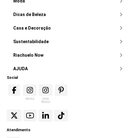
Moda
Dicas de Beleza
Casa e Decoração
Sustentabilidade
Riachuelo Now
AJUDA
Social
RCHLO
CASA
RCHLO
Atendimento