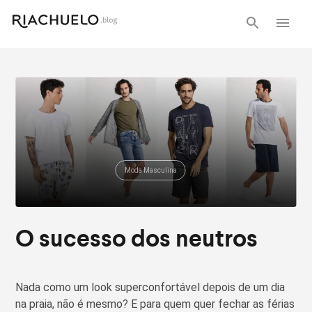
Moda Masculina
O sucesso dos neutros
Nada como um look superconfortável depois de um dia
na praia, não é mesmo? E para quem quer fechar as férias