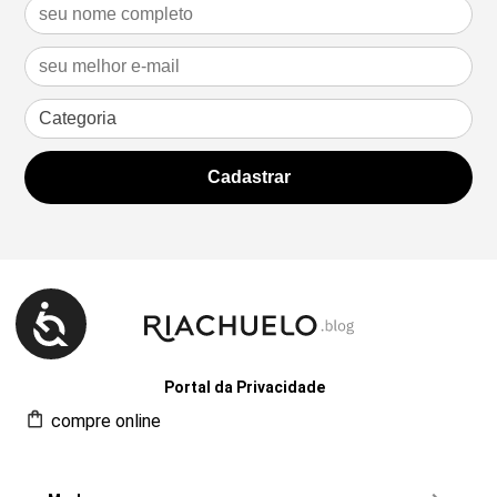
Portal da Privacidade
compre online