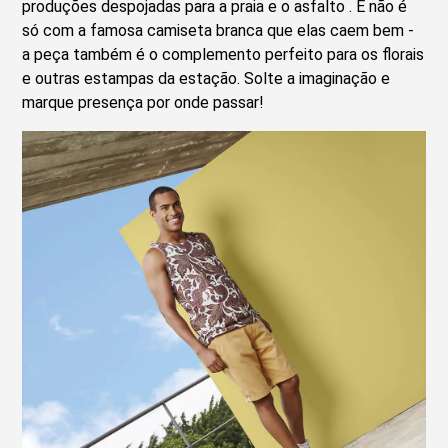
produções despojadas para a praia e o asfalto . E não é
só com a famosa camiseta branca que elas caem bem -
a peça também é o complemento perfeito para os florais
e outras estampas da estação. Solte a imaginação e
marque presença por onde passar!