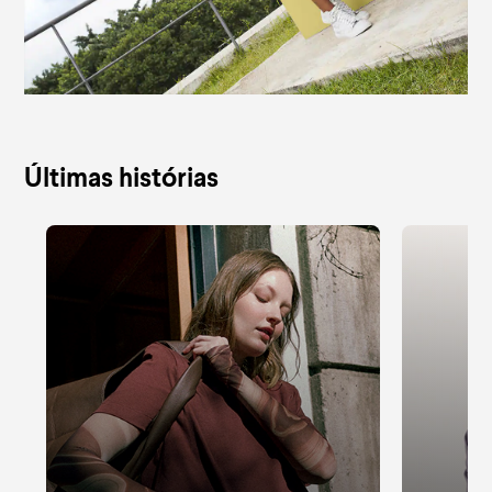
Últimas histórias