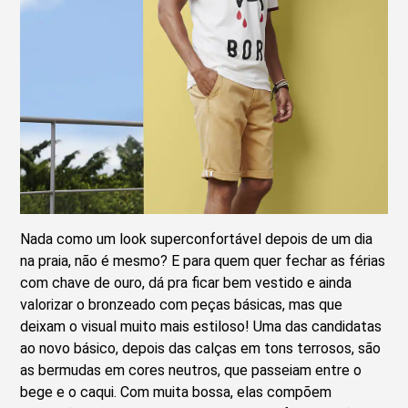
Nada como um look superconfortável depois de um dia
na praia, não é mesmo? E para quem quer fechar as férias
com chave de ouro, dá pra ficar bem vestido e ainda
valorizar o bronzeado com peças básicas, mas que
deixam o visual muito mais estiloso! Uma das candidatas
ao novo básico, depois das calças em tons terrosos, são
as bermudas em cores neutros, que passeiam entre o
bege e o caqui. Com muita bossa, elas compõem