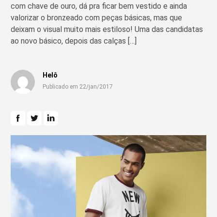
com chave de ouro, dá pra ficar bem vestido e ainda
valorizar o bronzeado com peças básicas, mas que
deixam o visual muito mais estiloso! Uma das candidatas
ao novo básico, depois das calças […]
Helô
Publicado em 22/jan/2017