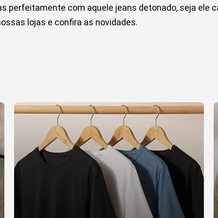
 perfeitamente com aquele jeans detonado, seja ele c
ssas lojas e confira as novidades.