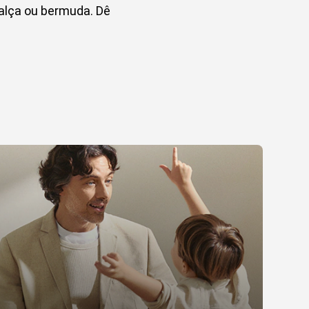
alça ou bermuda. Dê