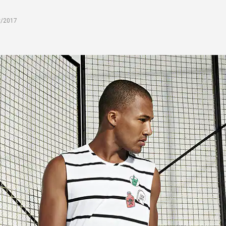
v/2017