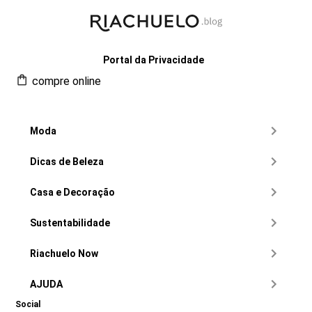
Portal da Privacidade
compre online
Moda
Dicas de Beleza
Casa e Decoração
Sustentabilidade
Riachuelo Now
AJUDA
Social