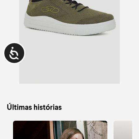
Últimas histórias