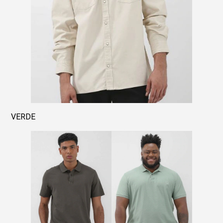
VERDE