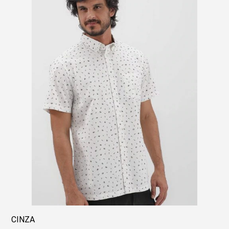
CINZA