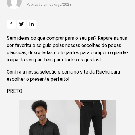
Publicado em 09/ago/2023
Sem ideias do que comprar para o seu pai? Repare na sua
cor favorita e se guie pelas nossas escolhas de peças
clássicas, descoladas e elegantes para compor o guarda-
roupa do seu pai. Tem para todos os gostos!
Confira a nossa seleção e corra no site da Riachu para
escolher o presente perfeito!
PRETO