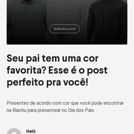
Moda Masculina
Seu pai tem uma cor
favorita? Esse é o post
perfeito pra você!
Presentes de acordo com cor que você pode encontrar
na Riachu para presentear no Dia dos Pais
Helô