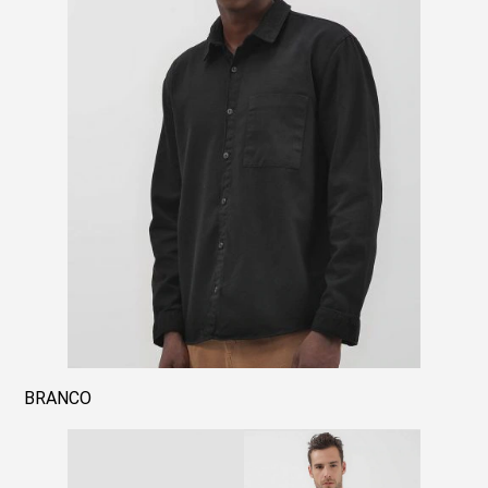
BRANCO