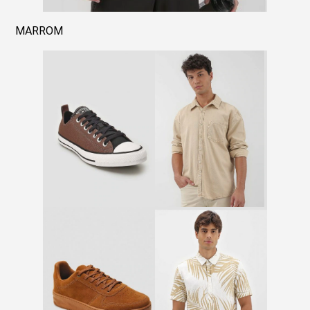
MARROM