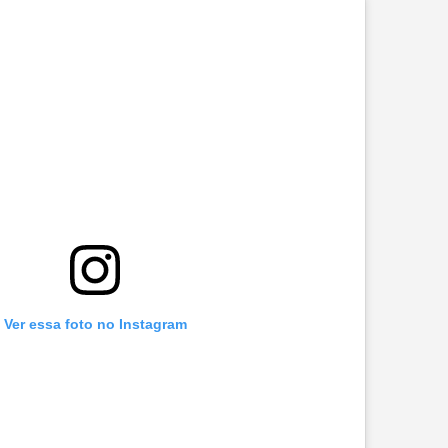
Ver essa foto no Instagram