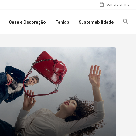
compre online
Casa e Decoração
Fanlab
Sustentabilidade