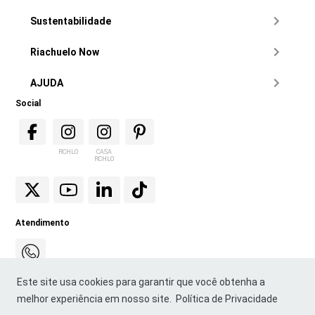
Sustentabilidade
Riachuelo Now
AJUDA
Social
RCHLO
CASA
RCHLO
Atendimento
Este site usa cookies para garantir que você obtenha a
melhor experiência em nosso site.
Política de Privacidade