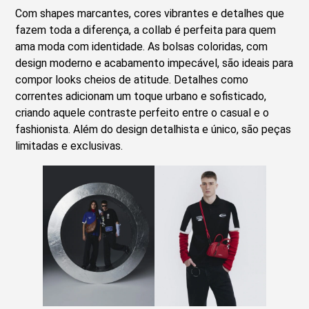
Com shapes marcantes, cores vibrantes e detalhes que
fazem toda a diferença, a collab é perfeita para quem
ama moda com identidade. As bolsas coloridas, com
design moderno e acabamento impecável, são ideais para
compor looks cheios de atitude. Detalhes como
correntes adicionam um toque urbano e sofisticado,
criando aquele contraste perfeito entre o casual e o
fashionista. Além do design detalhista e único, são peças
limitadas e exclusivas.