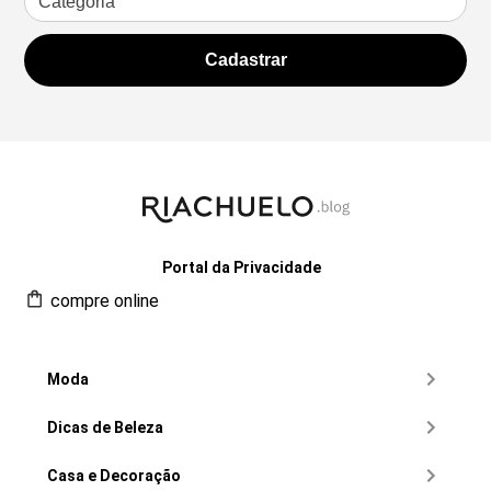
Portal da Privacidade
compre online
Moda
Dicas de Beleza
Casa e Decoração