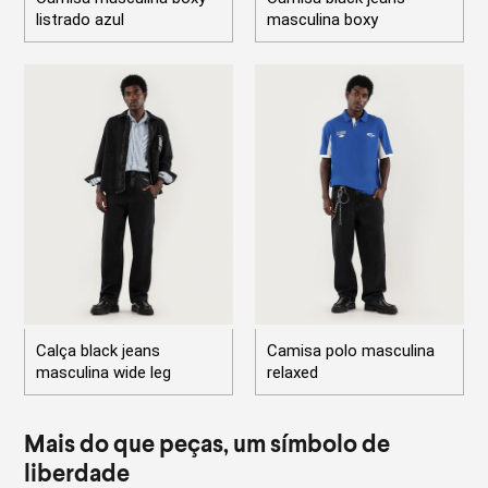
listrado azul
masculina boxy
Calça black jeans
Camisa polo masculina
masculina wide leg
relaxed
Mais do que peças, um símbolo de
liberdade