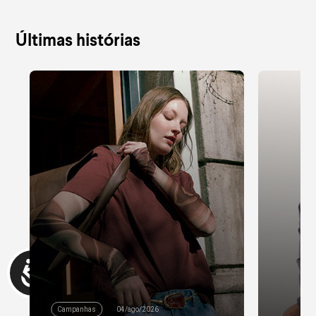
Últimas histórias
Campanhas
04/ago/2026