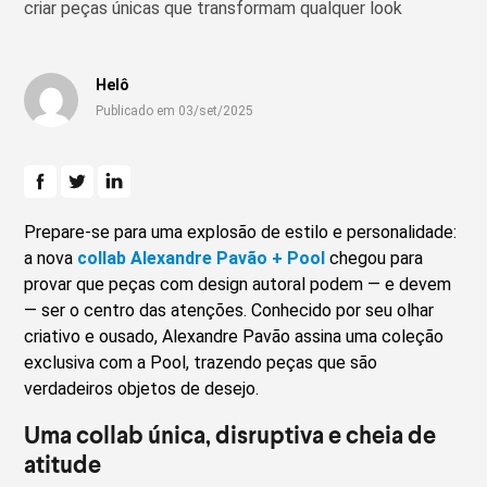
criar peças únicas que transformam qualquer look
Helô
Publicado em 03/set/2025
Prepare-se para uma explosão de estilo e personalidade:
a nova
collab Alexandre Pavão + Pool
chegou para
provar que peças com design autoral podem — e devem
— ser o centro das atenções. Conhecido por seu olhar
criativo e ousado, Alexandre Pavão assina uma coleção
exclusiva com a Pool, trazendo peças que são
verdadeiros objetos de desejo.
Uma collab única, disruptiva e cheia de
atitude