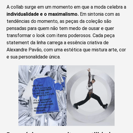
A collab surge em um momento em que a moda celebra a
individualidade e o maximalismo.
Em sintonia com as
tendências do momento, as peças da coleção são
pensadas para quem não tem medo de ousar e quer
transformar o look com itens poderosos. Cada peça
statement da linha carrega a essência criativa de
Alexandre Pavão, com uma estética que mistura arte, cor
e sua personalidade única.