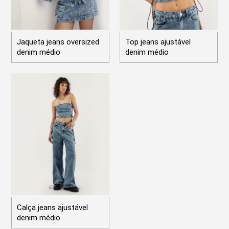
Jaqueta jeans oversized
Top jeans ajustável
denim médio
denim médio
Calça jeans ajustável
denim médio