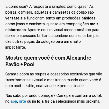
E como usar? A resposta é simples: como quiser. As
bolsas, camisas, jaquetas e camisetas da collab são
versáteis
e funcionam tanto em produções
básicas
como jeans e camiseta, quanto em composições
mais
elaboradas
. Aposte em um visual monocromático para
deixar o acessório brilhar ou combine com as estampas
das outras peças da coleção para um efeito
impactante.
Mostre quem você é com Alexandre
Pavão + Pool
Garanta agora as roupas e acessórios exclusivos que vão
transformar seu visual e mostrar ao mundo quem você é
com muito estilo, criatividade e personalidade.
Não sabe por onde começar? Corra para conferir a collab
no
app
,
site
ou na
loja física
selecionada mais próxima.