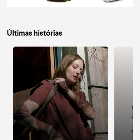
Últimas histórias