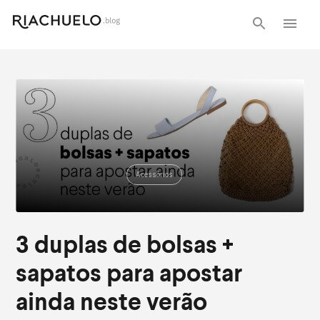
Acessórios
3 duplas de bolsas +
sapatos para apostar
ainda neste verão