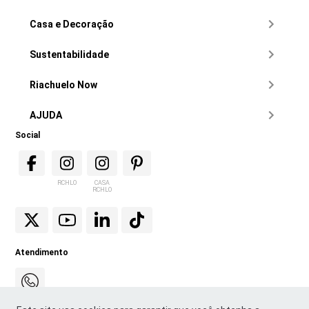
Casa e Decoração
Sustentabilidade
Riachuelo Now
AJUDA
Social
RCHLO
CASA
RCHLO
Atendimento