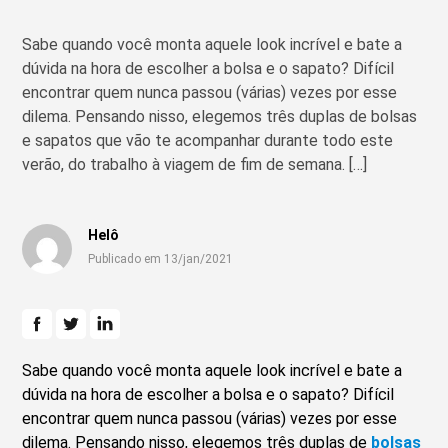
Sabe quando você monta aquele look incrível e bate a
dúvida na hora de escolher a bolsa e o sapato? Difícil
encontrar quem nunca passou (várias) vezes por esse
dilema. Pensando nisso, elegemos três duplas de bolsas
e sapatos que vão te acompanhar durante todo este
verão, do trabalho à viagem de fim de semana. […]
Helô
Publicado em 13/jan/2021
Sabe quando você monta aquele look incrível e bate a
dúvida na hora de escolher a bolsa e o sapato? Difícil
encontrar quem nunca passou (várias) vezes por esse
dilema. Pensando nisso, elegemos três duplas de
bolsas