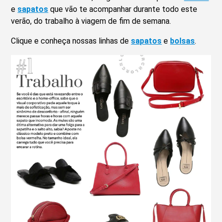
e
sapatos
que vão te acompanhar durante todo este
verão, do trabalho à viagem de fim de semana.
Clique e conheça nossas linhas de
sapatos
e
bolsas
.