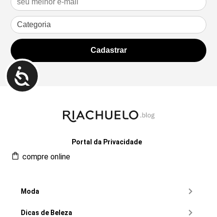
Portal da Privacidade
compre online
Moda
Dicas de Beleza