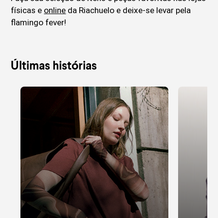
físicas e
online
da Riachuelo e deixe-se levar pela
flamingo fever!
Últimas histórias