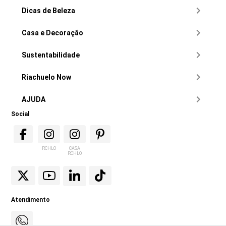
Dicas de Beleza
Casa e Decoração
Sustentabilidade
Riachuelo Now
AJUDA
Social
RCHLO
CASA
RCHLO
Atendimento