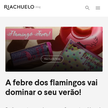
Riachuelo Now
A febre dos flamingos vai
dominar o seu verão!