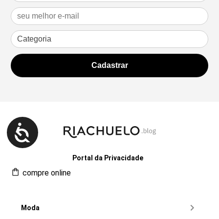
Portal da Privacidade
compre online
Moda