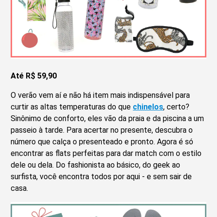
Até R$ 59,90
O verão vem aí e não há item mais indispensável para
curtir as altas temperaturas do que
chinelos
, certo?
Sinônimo de conforto, eles vão da praia e da piscina a um
passeio à tarde. Para acertar no presente, descubra o
número que calça o presenteado e pronto. Agora é só
encontrar as flats perfeitas para dar match com o estilo
dele ou dela. Do fashionista ao básico, do geek ao
surfista, você encontra todos por aqui - e sem sair de
casa.