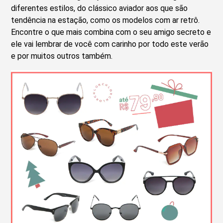
diferentes estilos, do clássico aviador aos que são
tendência na estação, como os modelos com ar retrô.
Encontre o que mais combina com o seu amigo secreto e
ele vai lembrar de você com carinho por todo este verão
e por muitos outros também.