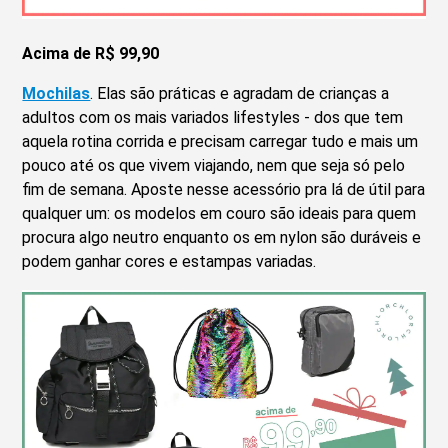
Acima de R$ 99,90
Mochilas
. Elas são práticas e agradam de crianças a
adultos com os mais variados lifestyles - dos que tem
aquela rotina corrida e precisam carregar tudo e mais um
pouco até os que vivem viajando, nem que seja só pelo
fim de semana. Aposte nesse acessório pra lá de útil para
qualquer um: os modelos em couro são ideais para quem
procura algo neutro enquanto os em nylon são duráveis e
podem ganhar cores e estampas variadas.