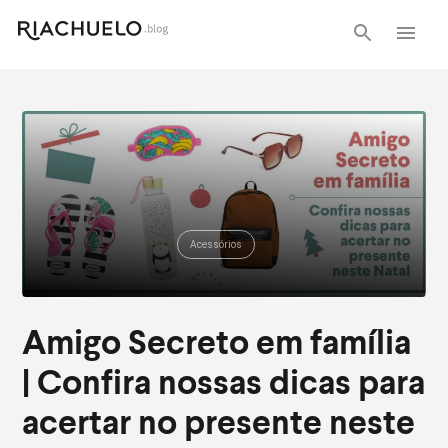
Acessórios
Amigo Secreto em família
| Confira nossas dicas para
acertar no presente neste