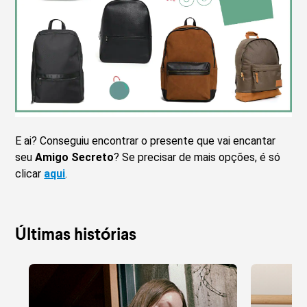
E ai? Conseguiu encontrar o presente que vai encantar
seu
Amigo Secreto
? Se precisar de mais opções, é só
clicar
aqui
.
Últimas histórias