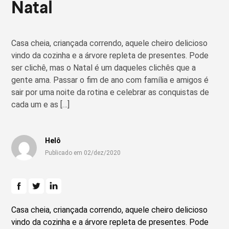
Natal
Casa cheia, criançada correndo, aquele cheiro delicioso
vindo da cozinha e a árvore repleta de presentes. Pode
ser clichê, mas o Natal é um daqueles clichês que a
gente ama. Passar o fim de ano com família e amigos é
sair por uma noite da rotina e celebrar as conquistas de
cada um e as […]
Helô
Publicado em 02/dez/2020
Casa cheia, criançada correndo, aquele cheiro delicioso
vindo da cozinha e a árvore repleta de presentes. Pode