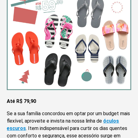
Até R$ 79,90
Se a sua família concordou em optar por um budget mais
flexível, aproveite e invista na nossa linha de
óculos
escuros
. Item indispensável para curtir os dias quentes
com conforto e segurança, esse acessório surge em