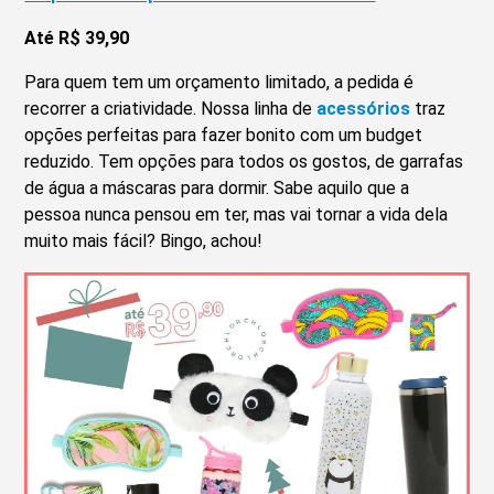
Até R$ 39,90
Para quem tem um orçamento limitado, a pedida é
recorrer a criatividade. Nossa linha de
acessórios
traz
opções perfeitas para fazer bonito com um budget
reduzido. Tem opções para todos os gostos, de garrafas
de água a máscaras para dormir. Sabe aquilo que a
pessoa nunca pensou em ter, mas vai tornar a vida dela
muito mais fácil? Bingo, achou!