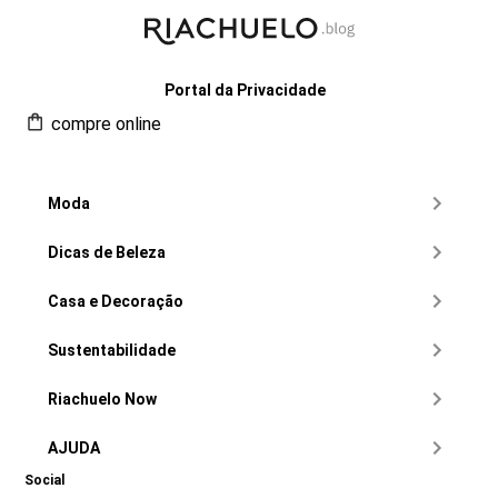
Portal da Privacidade
compre online
Moda
Dicas de Beleza
Casa e Decoração
Sustentabilidade
Riachuelo Now
AJUDA
Social