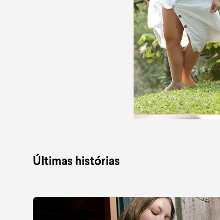
Últimas histórias