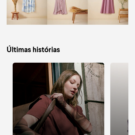
Últimas histórias