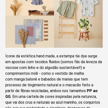
Ícone da estética hand made, a estampa tie dye surge
em apostas com tecidos fluidos (somos fãs da leveza da
viscose com linho e do algodão sustentável!) e
comprimentos mídi - como o vestido de malha
com manga balonê e babados de marias que tem
processo de tingimento natural e o macacão feito a
partir de fibras recicladas, ambos nos tamanhos
PP ao
GG
. Em uma cartela de cores inspiradas pela natureza,
que vai dos crus e naturais ao azul marinho, os conjuntos