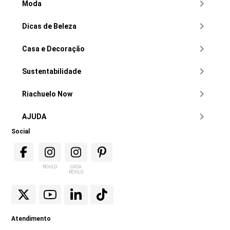
Moda
Dicas de Beleza
Casa e Decoração
Sustentabilidade
Riachuelo Now
AJUDA
Social
RCHLO
CASA
RCHLO
Atendimento