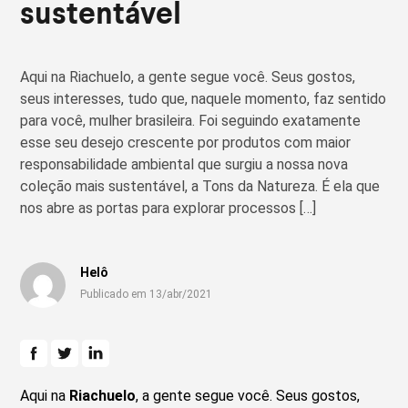
sustentável
Aqui na Riachuelo, a gente segue você. Seus gostos,
seus interesses, tudo que, naquele momento, faz sentido
para você, mulher brasileira. Foi seguindo exatamente
esse seu desejo crescente por produtos com maior
responsabilidade ambiental que surgiu a nossa nova
coleção mais sustentável, a Tons da Natureza. É ela que
nos abre as portas para explorar processos […]
Helô
Publicado em 13/abr/2021
Aqui na
Riachuelo
, a gente segue você. Seus gostos,