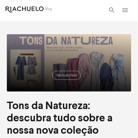
Riachuelo Now
Tons da Natureza:
descubra tudo sobre a
nossa nova coleção