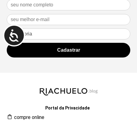
Portal da Privacidade
compre online