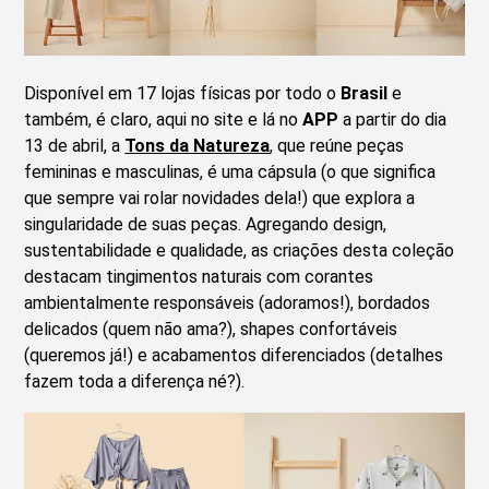
Disponível em 17 lojas físicas por todo o
Brasil
e
também, é claro, aqui no site e lá no
APP
a partir do dia
13 de abril, a
Tons da Natureza
, que reúne peças
femininas e masculinas, é uma cápsula (o que significa
que sempre vai rolar novidades dela!) que explora a
singularidade de suas peças. Agregando design,
sustentabilidade e qualidade, as criações desta coleção
destacam tingimentos naturais com corantes
ambientalmente responsáveis (adoramos!), bordados
delicados (quem não ama?), shapes confortáveis
(queremos já!) e acabamentos diferenciados (detalhes
fazem toda a diferença né?).