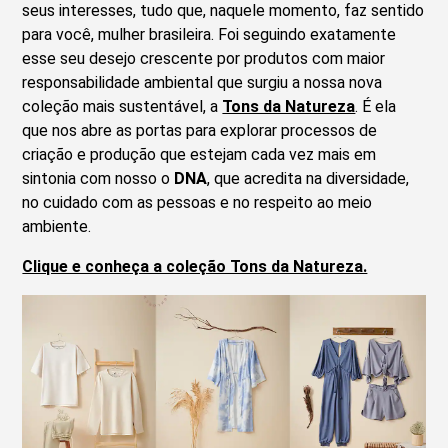
seus interesses, tudo que, naquele momento, faz sentido
para você, mulher brasileira. Foi seguindo exatamente
esse seu desejo crescente por produtos com maior
responsabilidade ambiental que surgiu a nossa nova
coleção mais sustentável, a
Tons da Natureza
. É ela
que nos abre as portas para explorar processos de
criação e produção que estejam cada vez mais em
sintonia com nosso o
DNA
, que acredita na diversidade,
no cuidado com as pessoas e no respeito ao meio
ambiente.
Clique e conheça a coleção Tons da Natureza.