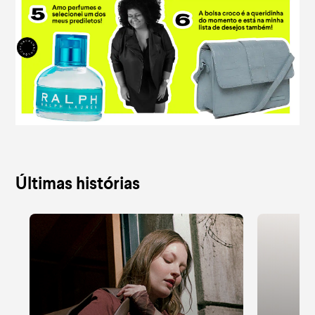
Últimas histórias