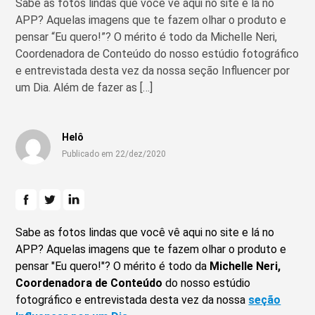
Sabe as fotos lindas que você vê aqui no site e lá no
APP? Aquelas imagens que te fazem olhar o produto e
pensar “Eu quero!”? O mérito é todo da Michelle Neri,
Coordenadora de Conteúdo do nosso estúdio fotográfico
e entrevistada desta vez da nossa seção Influencer por
um Dia. Além de fazer as […]
Helô
Publicado em 22/dez/2020
Sabe as fotos lindas que você vê aqui no site e lá no
APP? Aquelas imagens que te fazem olhar o produto e
pensar "Eu quero!"? O mérito é todo da
Michelle Neri,
Coordenadora de Conteúdo
do nosso estúdio
fotográfico e entrevistada desta vez da nossa
seção