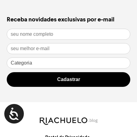
Receba novidades exclusivas por e-mail