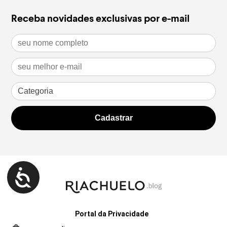
Receba novidades exclusivas por e-mail
Portal da Privacidade