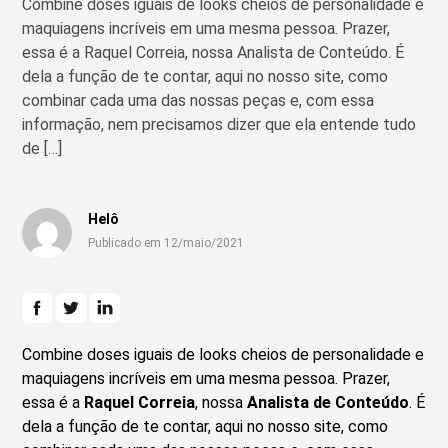
Combine doses iguais de looks cheios de personalidade e
maquiagens incríveis em uma mesma pessoa. Prazer,
essa é a Raquel Correia, nossa Analista de Conteúdo. É
dela a função de te contar, aqui no nosso site, como
combinar cada uma das nossas peças e, com essa
informação, nem precisamos dizer que ela entende tudo
de […]
Helô
Publicado em 12/maio/2021
Combine doses iguais de looks cheios de personalidade e
maquiagens incríveis em uma mesma pessoa. Prazer,
essa é a
Raquel Correia
, nossa
Analista de Conteúdo
. É
dela a função de te contar, aqui no nosso site, como