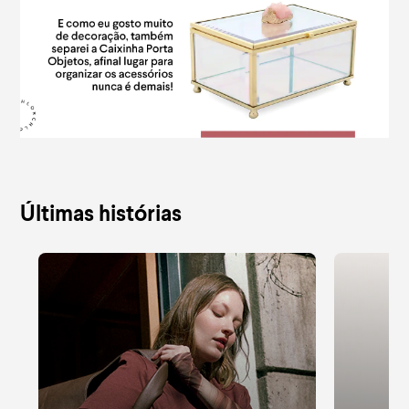
Últimas histórias