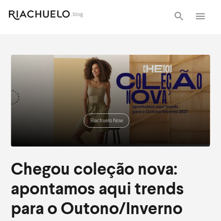
Riachuelo Now
Chegou coleção nova:
apontamos aqui trends
para o Outono/Inverno