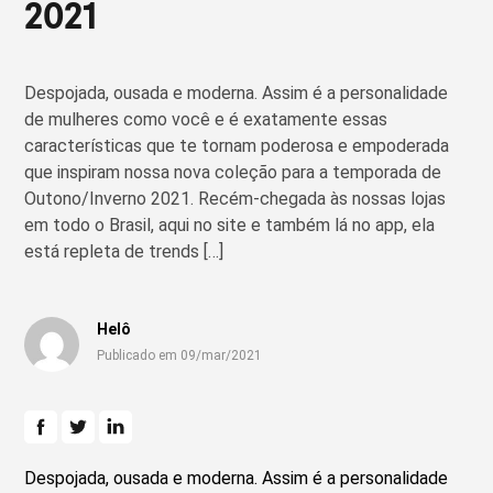
2021
Despojada, ousada e moderna. Assim é a personalidade
de mulheres como você e é exatamente essas
características que te tornam poderosa e empoderada
que inspiram nossa nova coleção para a temporada de
Outono/Inverno 2021. Recém-chegada às nossas lojas
em todo o Brasil, aqui no site e também lá no app, ela
está repleta de trends […]
Helô
Publicado em 09/mar/2021
Despojada, ousada e moderna. Assim é a personalidade