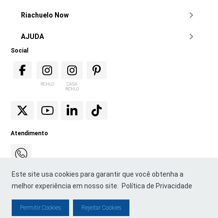
Riachuelo Now
AJUDA
Social
RCHLO
CASA
RCHLO
Atendimento
Este site usa cookies para garantir que você obtenha a
melhor experiência em nosso site.
Política de Privacidade
Permitir Cookies
Rejeitar Cookies