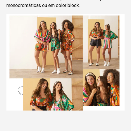
monocromáticas ou em color block.