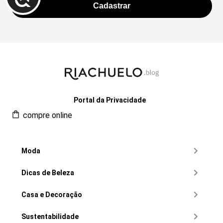
Portal da Privacidade
compre online
Moda
Dicas de Beleza
Casa e Decoração
Sustentabilidade