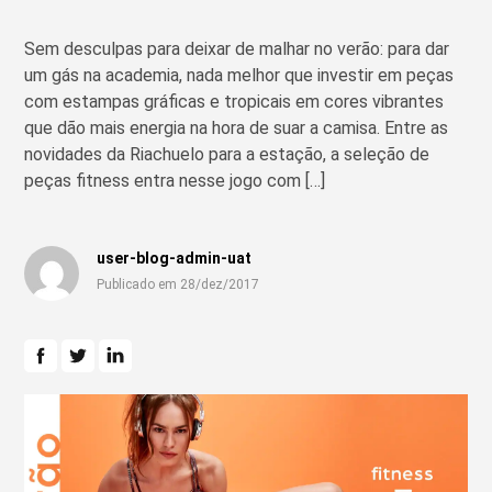
Sem desculpas para deixar de malhar no verão: para dar
um gás na academia, nada melhor que investir em peças
com estampas gráficas e tropicais em cores vibrantes
que dão mais energia na hora de suar a camisa. Entre as
novidades da Riachuelo para a estação, a seleção de
peças fitness entra nesse jogo com […]
user-blog-admin-uat
Publicado em 28/dez/2017