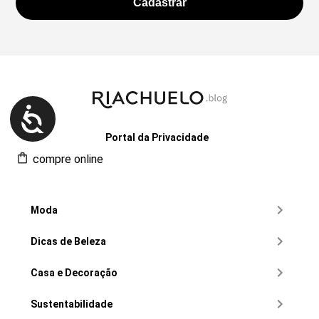
Portal da Privacidade
compre online
Moda
Dicas de Beleza
Casa e Decoração
Sustentabilidade