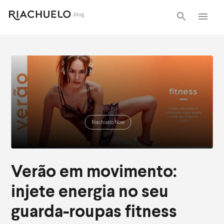
Riachuelo Now
Verão em movimento:
injete energia no seu
guarda-roupas fitness