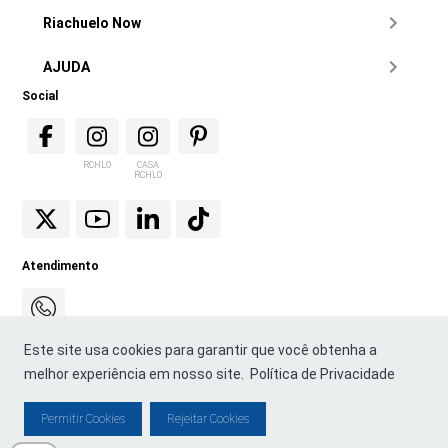
Riachuelo Now
AJUDA
Social
RCHLO
CASA
RCHLO
Atendimento
Este site usa cookies para garantir que você obtenha a
melhor experiência em nosso site.
Política de Privacidade
Permitir Cookies
Rejeitar Cookies