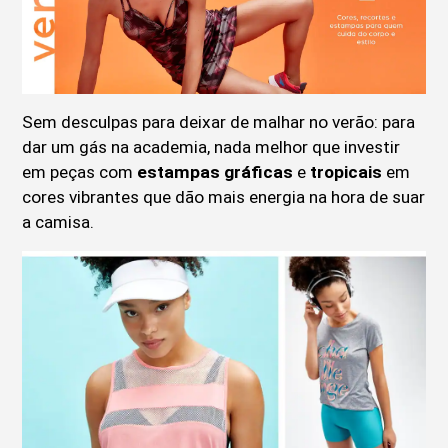
Sem desculpas para deixar de malhar no verão: para
dar um gás na academia, nada melhor que investir
em peças com
estampas gráficas
e
tropicais
em
cores vibrantes que dão mais energia na hora de suar
a camisa.