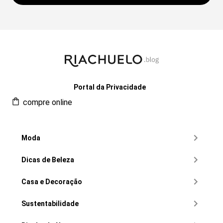
Portal da Privacidade
compre online
Moda
Dicas de Beleza
Casa e Decoração
Sustentabilidade