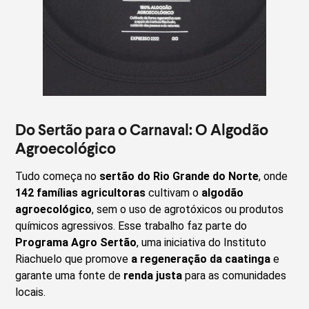
Do Sertão para o Carnaval: O Algodão
Agroecológico
Tudo começa no
sertão do Rio Grande do Norte
, onde
142 famílias agricultoras
cultivam o
algodão
agroecológico
, sem o uso de agrotóxicos ou produtos
químicos agressivos. Esse trabalho faz parte do
Programa Agro Sertão
, uma iniciativa do Instituto
Riachuelo que promove
a regeneração da caatinga
e
garante uma fonte de
renda justa
para as comunidades
locais.