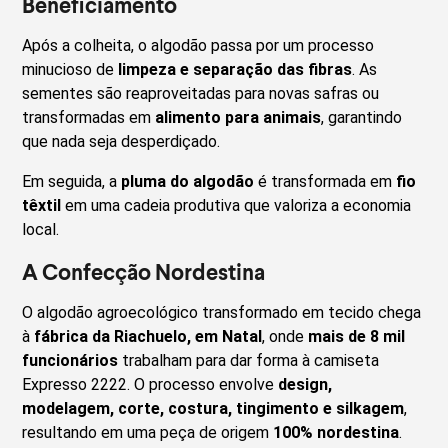
Beneficiamento
Após a colheita, o algodão passa por um processo
minucioso de
limpeza e separação das fibras
. As
sementes são reaproveitadas para novas safras ou
transformadas em
alimento para animais
, garantindo
que nada seja desperdiçado.
Em seguida, a
pluma do algodão
é transformada em
fio
têxtil
em uma cadeia produtiva que valoriza a economia
local.
A Confecção Nordestina
O algodão agroecológico transformado em tecido chega
à
fábrica da Riachuelo, em Natal
, onde
mais de 8 mil
funcionários
trabalham para dar forma à camiseta
Expresso 2222. O processo envolve
design,
modelagem, corte, costura, tingimento e silkagem
,
resultando em uma peça de origem
100% nordestina
.