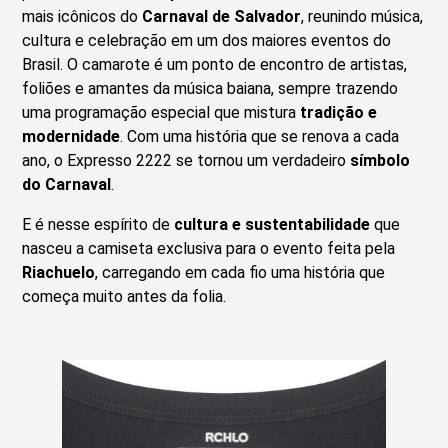
mais icônicos do
Carnaval de Salvador
, reunindo música,
cultura e celebração em um dos maiores eventos do
Brasil. O camarote é um ponto de encontro de artistas,
foliões e amantes da música baiana, sempre trazendo
uma programação especial que mistura
tradição e
modernidade
. Com uma história que se renova a cada
ano, o Expresso 2222 se tornou um verdadeiro
símbolo
do Carnaval
.
E é nesse espírito de
cultura e sustentabilidade
que
nasceu a camiseta exclusiva para o evento feita pela
Riachuelo
, carregando em cada fio uma história que
começa muito antes da folia.