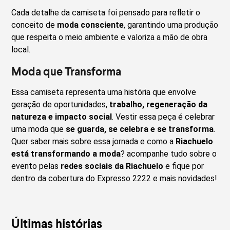
Cada detalhe da camiseta foi pensado para refletir o
conceito de
moda consciente
, garantindo uma produção
que respeita o meio ambiente e valoriza a mão de obra
local.
Moda que Transforma
Essa camiseta representa uma história que envolve
geração de oportunidades,
trabalho, regeneração da
natureza e impacto social
. Vestir essa peça é celebrar
uma moda que
se guarda, se celebra e se transforma
.
Quer saber mais sobre essa jornada e como a
Riachuelo
está transformando a moda
? acompanhe tudo sobre o
evento pelas
redes sociais da Riachuelo
e fique por
dentro da cobertura do Expresso 2222 e mais novidades!
Últimas histórias