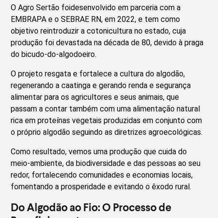
O Agro Sertão foidesenvolvido em parceria com a
EMBRAPA e o SEBRAE RN, em 2022, e tem como
objetivo reintroduzir a cotonicultura no estado, cuja
produção foi devastada na década de 80, devido à praga
do bicudo-do-algodoeiro.
O projeto resgata e fortalece a cultura do algodão,
regenerando a caatinga e gerando renda e segurança
alimentar para os agricultores e seus animais, que
passam a contar também com uma alimentação natural
rica em proteínas vegetais produzidas em conjunto com
o próprio algodão seguindo as diretrizes agroecológicas.
Como resultado, vemos uma produção que cuida do
meio-ambiente, da biodiversidade e das pessoas ao seu
redor, fortalecendo comunidades e economias locais,
fomentando a prosperidade e evitando o êxodo rural.
Do Algodão ao Fio: O Processo de