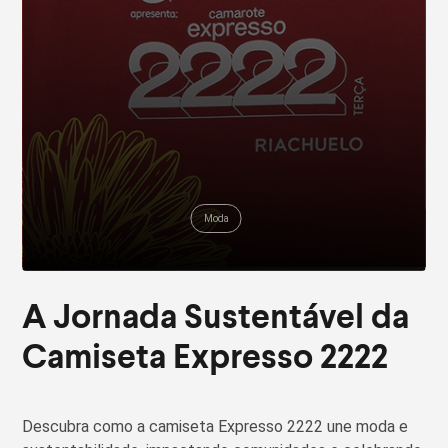
Moda
A Jornada Sustentável da
Camiseta Expresso 2222
Descubra como a camiseta Expresso 2222 une moda e