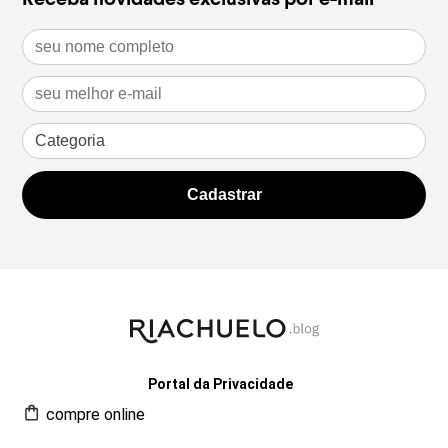
Portal da Privacidade
compre online