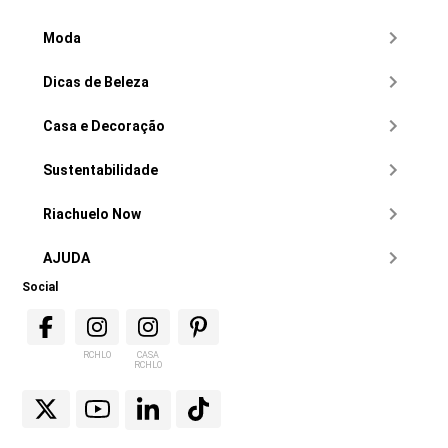
Moda
Dicas de Beleza
Casa e Decoração
Sustentabilidade
Riachuelo Now
AJUDA
Social
RCHLO
CASA
RCHLO