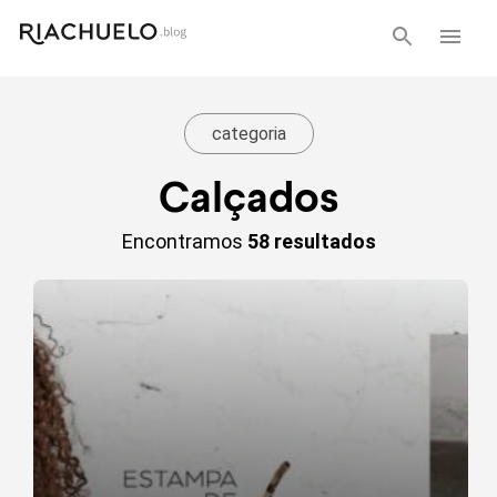
categoria
Calçados
Encontramos
58 resultados