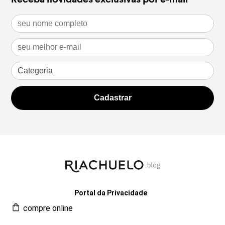
Portal da Privacidade
compre online