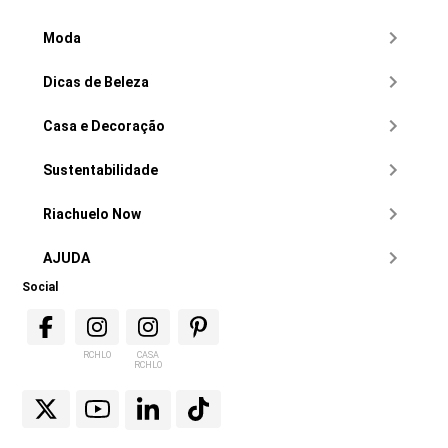
Moda
Dicas de Beleza
Casa e Decoração
Sustentabilidade
Riachuelo Now
AJUDA
Social
RCHLO
CASA
RCHLO