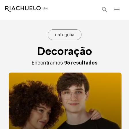
categoria
Decoração
Encontramos
95 resultados