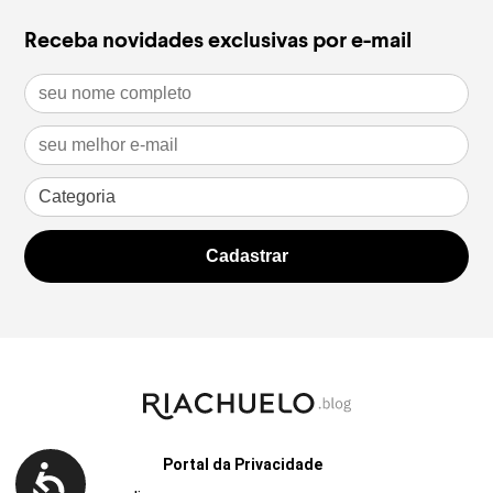
Receba novidades exclusivas por e-mail
Portal da Privacidade