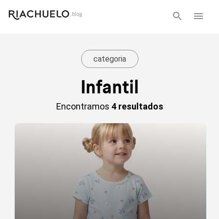
categoria
Infantil
Encontramos
4 resultados