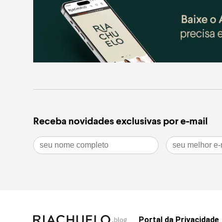
leia mais
Receba novidades exclusivas por e-mail
Portal da Privacidade