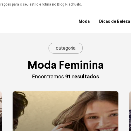
ações para o seu estilo e rotina no Blog Riachuelo.
Moda
Dicas de Beleza
categoria
Moda Feminina
Encontramos
91 resultados