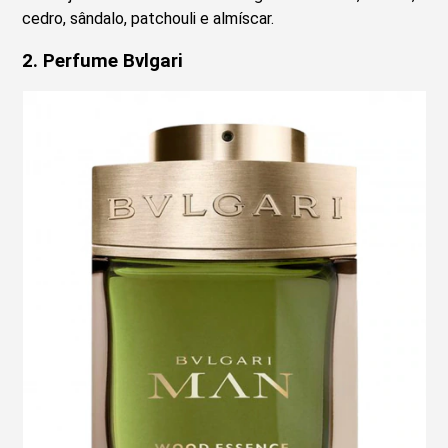
cedro, sândalo, patchouli e almíscar.
2.
Perfume Bvlgari