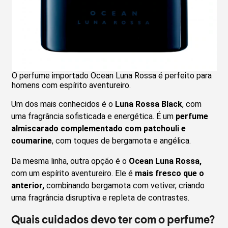
O perfume importado Ocean Luna Rossa é perfeito para
homens com espírito aventureiro.
Um dos mais conhecidos é o
Luna Rossa Black
, com
uma fragrância sofisticada e energética. É um
perfume
almiscarado complementado com patchouli e
coumarine
, com toques de bergamota e angélica.
Da mesma linha, outra opção é o
Ocean Luna Rossa,
com um espírito aventureiro. Ele é
mais fresco que o
anterior,
combinando bergamota com vetiver, criando
uma fragrância disruptiva e repleta de contrastes.
Quais cuidados devo ter com o perfume?