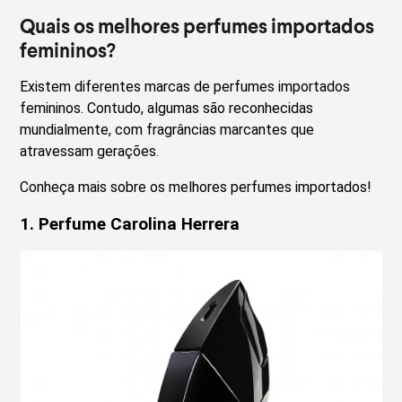
Quais os melhores perfumes importados
femininos?
Existem diferentes marcas de perfumes importados
femininos. Contudo, algumas são reconhecidas
mundialmente, com fragrâncias marcantes que
atravessam gerações.
Conheça mais sobre os melhores perfumes importados!
1.
Perfume Carolina Herrera