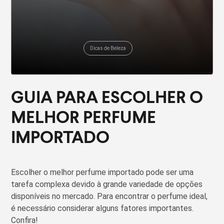
Dicas de Beleza
GUIA PARA ESCOLHER O
MELHOR PERFUME
IMPORTADO
Escolher o melhor perfume importado pode ser uma
tarefa complexa devido à grande variedade de opções
disponíveis no mercado. Para encontrar o perfume ideal,
é necessário considerar alguns fatores importantes.
Confira!