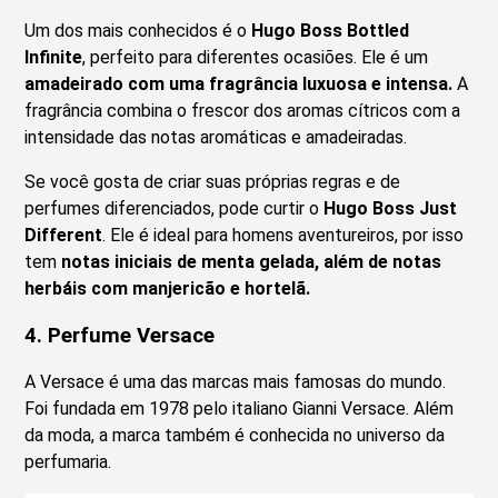
Um dos mais conhecidos é o
Hugo Boss Bottled
Infinite
, perfeito para diferentes ocasiões. Ele é um
amadeirado com uma fragrância luxuosa e intensa.
A
fragrância combina o frescor dos aromas cítricos com a
intensidade das notas aromáticas e amadeiradas.
Se você gosta de criar suas próprias regras e de
perfumes diferenciados, pode curtir o
Hugo Boss Just
Different
. Ele é ideal para homens aventureiros, por isso
tem
notas iniciais de menta gelada, além de notas
herbáis com manjericão e hortelã.
4.
Perfume Versace
A Versace é uma das marcas mais famosas do mundo.
Foi fundada em 1978 pelo italiano Gianni Versace. Além
da moda, a marca também é conhecida no universo da
perfumaria.