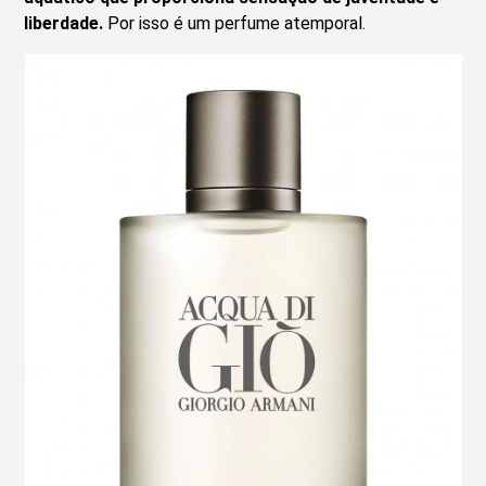
liberdade.
Por isso é um perfume atemporal.