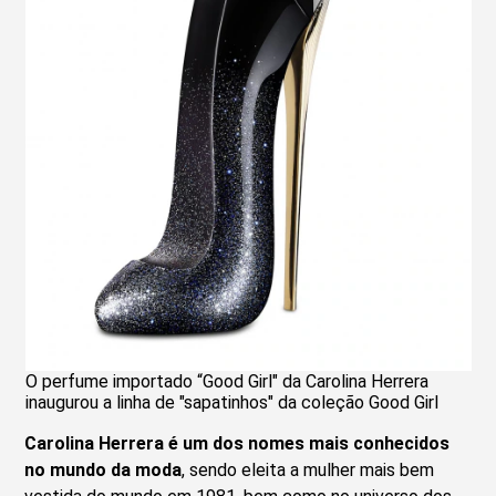
O perfume importado “Good Girl" da Carolina Herrera
inaugurou a linha de "sapatinhos" da coleção Good Girl
Carolina Herrera é um dos nomes mais conhecidos
no mundo da moda
, sendo eleita a mulher mais bem