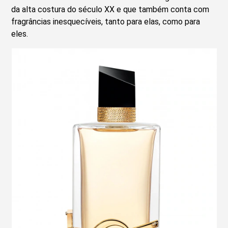
da alta costura do século XX e que também conta com
fragrâncias inesquecíveis, tanto para elas, como para
eles.