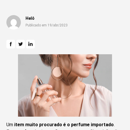
Helô
Publicado em 19/abr/2023
Um
item muito procurado é o perfume importado
.