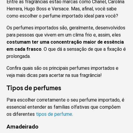
Entre as fragrâncias estão marcas como Chanel, Carolina
Herrera, Hugo Boss e Versace. Mas, afinal, você sabe
como escolher o perfume importado ideal para você?
Os perfumes importados são, geralmente, desenvolvidos
para pessoas que vivem em um clima frio e, assim, eles
costumam ter uma concentração maior de essência
em cada frasco
. O que dá a sensação de que a fixação é
prolongada.
Confira quais são os principais perfumes importados e
veja mais dicas para acertar na sua fragrância!
Tipos de perfumes
Para escolher corretamente o seu perfume importado, é
essencial entender as famílias olfativas que compõem
os diferentes
tipos de perfume
.
Amadeirado