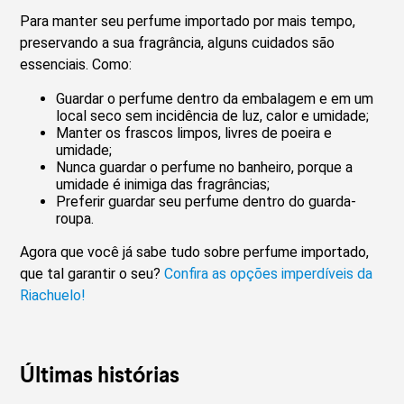
Para manter seu perfume importado por mais tempo,
preservando a sua fragrância, alguns cuidados são
essenciais. Como:
Guardar o perfume dentro da embalagem e em um
local seco sem incidência de luz, calor e umidade;
Manter os frascos limpos, livres de poeira e
umidade;
Nunca guardar o perfume no banheiro, porque a
umidade é inimiga das fragrâncias;
Preferir guardar seu perfume dentro do guarda-
roupa.
Agora que você já sabe tudo sobre perfume importado,
que tal garantir o seu?
Confira as opções imperdíveis da
Riachuelo!
Últimas histórias