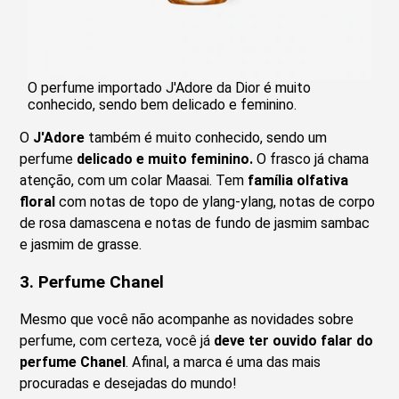
O perfume importado J'Adore da Dior é muito
conhecido, sendo bem delicado e feminino.
O
J'Adore
também é muito conhecido, sendo um
perfume
delicado e muito feminino.
O frasco já chama
atenção, com um colar Maasai. Tem
família olfativa
floral
com notas de topo de ylang-ylang, notas de corpo
de rosa damascena e notas de fundo de jasmim sambac
e jasmim de grasse.
3.
Perfume Chanel
Mesmo que você não acompanhe as novidades sobre
perfume, com certeza, você já
deve ter ouvido falar do
perfume Chanel
. Afinal, a marca é uma das mais
procuradas e desejadas do mundo!