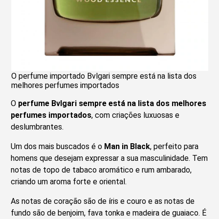
O perfume importado Bvlgari sempre está na lista dos
melhores perfumes importados
O
perfume Bvlgari sempre está na lista dos melhores
perfumes importados
, com criações luxuosas e
deslumbrantes.
Um dos mais buscados é o
Man in Black
, perfeito para
homens que desejam expressar a sua masculinidade. Tem
notas de topo de tabaco aromático e rum ambarado,
criando um aroma forte e oriental.
As notas de coração são de íris e couro e as notas de
fundo são de benjoim, fava tonka e madeira de guaiaco. É