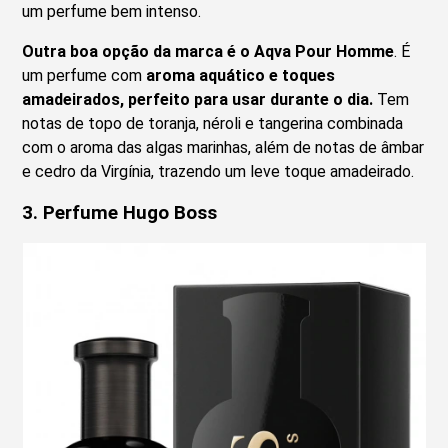
um perfume bem intenso.
Outra boa opção da marca é o Aqva Pour Homme
. É
um perfume com
aroma aquático e toques
amadeirados, perfeito para usar durante o dia.
Tem
notas de topo de toranja, néroli e tangerina combinada
com o aroma das algas marinhas, além de notas de âmbar
e cedro da Virgínia, trazendo um leve toque amadeirado.
3.
Perfume Hugo Boss