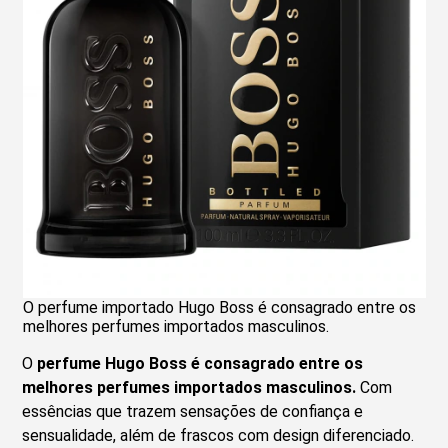
O perfume importado Hugo Boss é consagrado entre os
melhores perfumes importados masculinos.
O
perfume Hugo Boss é consagrado entre os
melhores perfumes importados masculinos.
Com
essências que trazem sensações de confiança e
sensualidade, além de frascos com design diferenciado.