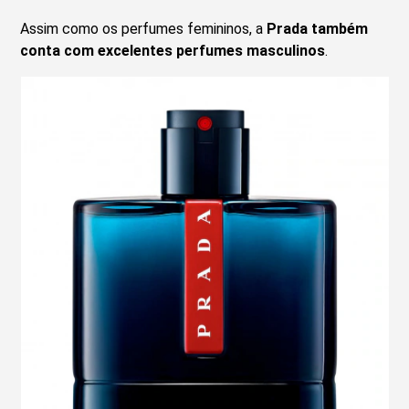
Assim como os perfumes femininos, a
Prada também
conta com excelentes perfumes masculinos
.